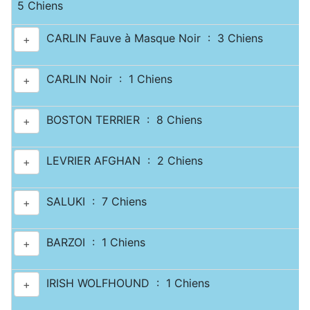
5 Chiens
CARLIN Fauve à Masque Noir : 3 Chiens
+
CARLIN Noir : 1 Chiens
+
BOSTON TERRIER : 8 Chiens
+
LEVRIER AFGHAN : 2 Chiens
+
SALUKI : 7 Chiens
+
BARZOI : 1 Chiens
+
IRISH WOLFHOUND : 1 Chiens
+