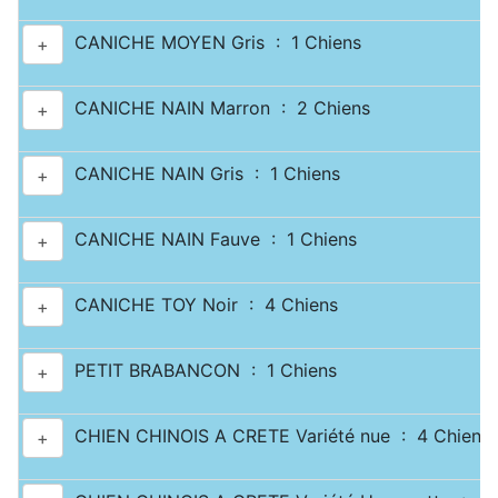
CANICHE MOYEN Gris : 1 Chiens
+
CANICHE NAIN Marron : 2 Chiens
+
CANICHE NAIN Gris : 1 Chiens
+
CANICHE NAIN Fauve : 1 Chiens
+
CANICHE TOY Noir : 4 Chiens
+
PETIT BRABANCON : 1 Chiens
+
CHIEN CHINOIS A CRETE Variété nue : 4 Chiens
+