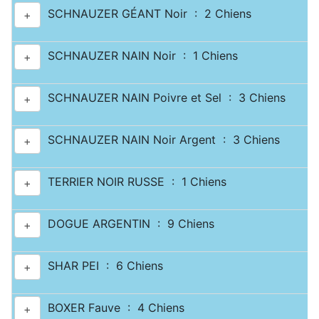
SCHNAUZER GÉANT Noir : 2 Chiens
+
SCHNAUZER NAIN Noir : 1 Chiens
+
SCHNAUZER NAIN Poivre et Sel : 3 Chiens
+
SCHNAUZER NAIN Noir Argent : 3 Chiens
+
TERRIER NOIR RUSSE : 1 Chiens
+
DOGUE ARGENTIN : 9 Chiens
+
SHAR PEI : 6 Chiens
+
BOXER Fauve : 4 Chiens
+