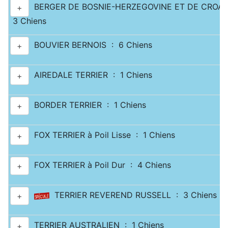
BERGER DE BOSNIE-HERZEGOVINE ET DE CROATI
+
3 Chiens
BOUVIER BERNOIS : 6 Chiens
+
AIREDALE TERRIER : 1 Chiens
+
BORDER TERRIER : 1 Chiens
+
FOX TERRIER à Poil Lisse : 1 Chiens
+
FOX TERRIER à Poil Dur : 4 Chiens
+
TERRIER REVEREND RUSSELL : 3 Chiens
+
TERRIER AUSTRALIEN : 1 Chiens
+