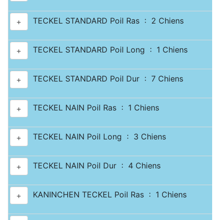
TECKEL STANDARD Poil Ras : 2 Chiens
+
TECKEL STANDARD Poil Long : 1 Chiens
+
TECKEL STANDARD Poil Dur : 7 Chiens
+
TECKEL NAIN Poil Ras : 1 Chiens
+
TECKEL NAIN Poil Long : 3 Chiens
+
TECKEL NAIN Poil Dur : 4 Chiens
+
KANINCHEN TECKEL Poil Ras : 1 Chiens
+