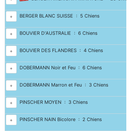
BERGER BLANC SUISSE : 5 Chiens
+
BOUVIER D'AUSTRALIE : 6 Chiens
+
BOUVIER DES FLANDRES : 4 Chiens
+
DOBERMANN Noir et Feu : 6 Chiens
+
DOBERMANN Marron et Feu : 3 Chiens
+
PINSCHER MOYEN : 3 Chiens
+
PINSCHER NAIN Bicolore : 2 Chiens
+