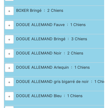
BOXER Bringé : 2 Chiens
+
DOGUE ALLEMAND Fauve : 1 Chiens
+
DOGUE ALLEMAND Bringé : 3 Chiens
+
DOGUE ALLEMAND Noir : 2 Chiens
+
DOGUE ALLEMAND Arlequin : 1 Chiens
+
DOGUE ALLEMAND gris bigarré de noir : 1 Chien
+
DOGUE ALLEMAND Bleu : 1 Chiens
+