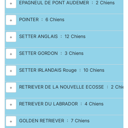
EPAGNEUL DE PONT AUDEMER : 2 Chiens
+
POINTER : 6 Chiens
+
SETTER ANGLAIS : 12 Chiens
+
SETTER GORDON : 3 Chiens
+
SETTER IRLANDAIS Rouge : 10 Chiens
+
RETRIEVER DE LA NOUVELLE ECOSSE : 2 Chien
+
RETRIEVER DU LABRADOR : 4 Chiens
+
GOLDEN RETRIEVER : 7 Chiens
+