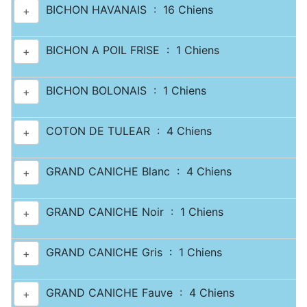
BICHON HAVANAIS : 16 Chiens
+
BICHON A POIL FRISE : 1 Chiens
+
BICHON BOLONAIS : 1 Chiens
+
COTON DE TULEAR : 4 Chiens
+
GRAND CANICHE Blanc : 4 Chiens
+
GRAND CANICHE Noir : 1 Chiens
+
GRAND CANICHE Gris : 1 Chiens
+
GRAND CANICHE Fauve : 4 Chiens
+