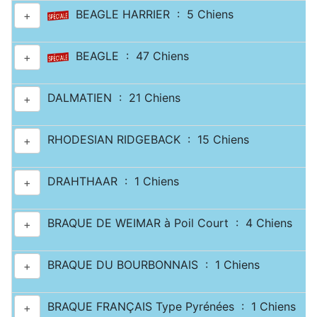
BEAGLE HARRIER : 5 Chiens
+
BEAGLE : 47 Chiens
+
DALMATIEN : 21 Chiens
+
RHODESIAN RIDGEBACK : 15 Chiens
+
DRAHTHAAR : 1 Chiens
+
BRAQUE DE WEIMAR à Poil Court : 4 Chiens
+
BRAQUE DU BOURBONNAIS : 1 Chiens
+
BRAQUE FRANÇAIS Type Pyrénées : 1 Chiens
+