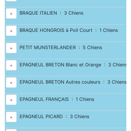
BRAQUE ITALIEN : 3 Chiens
+
BRAQUE HONGROIS à Poil Court : 1 Chiens
+
PETIT MUNSTERLANDER : 5 Chiens
+
EPAGNEUL BRETON Blanc et Orange : 3 Chiens
+
EPAGNEUL BRETON Autres couleurs : 3 Chiens
+
EPAGNEUL FRANÇAIS : 1 Chiens
+
EPAGNEUL PICARD : 3 Chiens
+