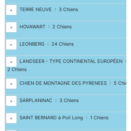
TERRE NEUVE : 3 Chiens
+
HOVAWART : 2 Chiens
+
LEONBERG : 24 Chiens
+
LANDSEER - TYPE CONTINENTAL EUROPÉEN :
+
2 Chiens
CHIEN DE MONTAGNE DES PYRENEES : 5 Chien
+
SARPLANINAC : 3 Chiens
+
SAINT BERNARD à Poil Long : 1 Chiens
+