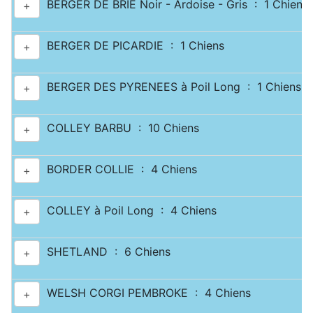
BERGER DE BRIE Noir - Ardoise - Gris : 1 Chiens
+
BERGER DE PICARDIE : 1 Chiens
+
BERGER DES PYRENEES à Poil Long : 1 Chiens
+
COLLEY BARBU : 10 Chiens
+
BORDER COLLIE : 4 Chiens
+
COLLEY à Poil Long : 4 Chiens
+
SHETLAND : 6 Chiens
+
WELSH CORGI PEMBROKE : 4 Chiens
+