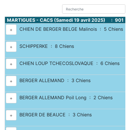
MARTIGUES - CACS (Samedi 19 avril 2025) : 901 C
CHIEN DE BERGER BELGE Malinois : 5 Chiens
+
SCHIPPERKE : 8 Chiens
+
CHIEN LOUP TCHECOSLOVAQUE : 6 Chiens
+
BERGER ALLEMAND : 3 Chiens
+
BERGER ALLEMAND Poil Long : 2 Chiens
+
BERGER DE BEAUCE : 3 Chiens
+