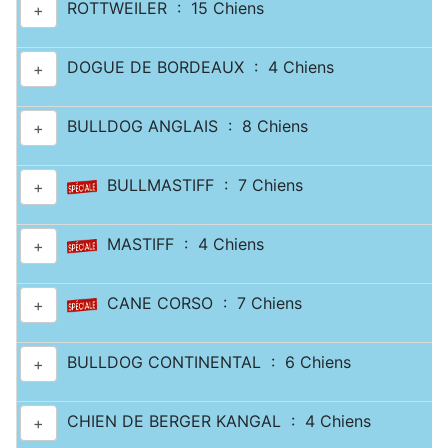
ROTTWEILER : 15 Chiens
+
DOGUE DE BORDEAUX : 4 Chiens
+
BULLDOG ANGLAIS : 8 Chiens
+
BULLMASTIFF : 7 Chiens
+
MASTIFF : 4 Chiens
+
CANE CORSO : 7 Chiens
+
BULLDOG CONTINENTAL : 6 Chiens
+
CHIEN DE BERGER KANGAL : 4 Chiens
+