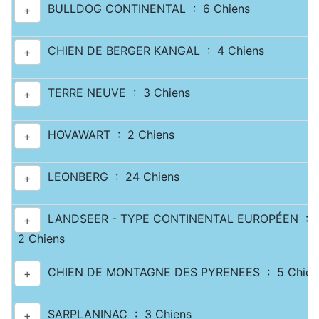
BULLDOG CONTINENTAL : 6 Chiens
+
CHIEN DE BERGER KANGAL : 4 Chiens
+
TERRE NEUVE : 3 Chiens
+
HOVAWART : 2 Chiens
+
LEONBERG : 24 Chiens
+
LANDSEER - TYPE CONTINENTAL EUROPÉEN :
+
2 Chiens
CHIEN DE MONTAGNE DES PYRENEES : 5 Chien
+
SARPLANINAC : 3 Chiens
+