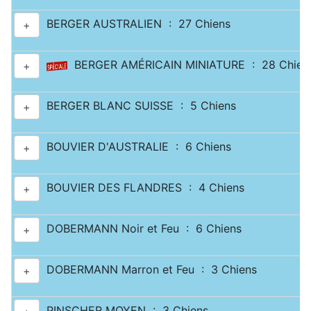
BERGER AUSTRALIEN : 27 Chiens
+
BERGER AMÉRICAIN MINIATURE : 28 Chien
+
BERGER BLANC SUISSE : 5 Chiens
+
BOUVIER D'AUSTRALIE : 6 Chiens
+
BOUVIER DES FLANDRES : 4 Chiens
+
DOBERMANN Noir et Feu : 6 Chiens
+
DOBERMANN Marron et Feu : 3 Chiens
+
PINSCHER MOYEN : 3 Chiens