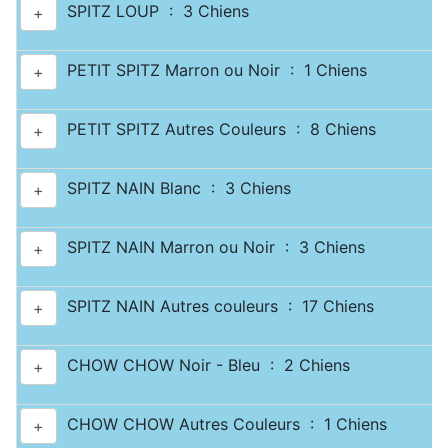
SPITZ LOUP : 3 Chiens
+
PETIT SPITZ Marron ou Noir : 1 Chiens
+
PETIT SPITZ Autres Couleurs : 8 Chiens
+
SPITZ NAIN Blanc : 3 Chiens
+
SPITZ NAIN Marron ou Noir : 3 Chiens
+
SPITZ NAIN Autres couleurs : 17 Chiens
+
CHOW CHOW Noir - Bleu : 2 Chiens
+
CHOW CHOW Autres Couleurs : 1 Chiens
+