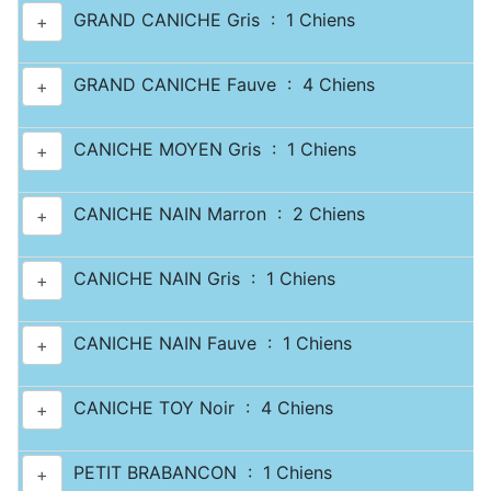
GRAND CANICHE Gris : 1 Chiens
+
GRAND CANICHE Fauve : 4 Chiens
+
CANICHE MOYEN Gris : 1 Chiens
+
CANICHE NAIN Marron : 2 Chiens
+
CANICHE NAIN Gris : 1 Chiens
+
CANICHE NAIN Fauve : 1 Chiens
+
CANICHE TOY Noir : 4 Chiens
+
PETIT BRABANCON : 1 Chiens
+