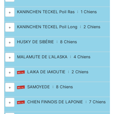
KANINCHEN TECKEL Poil Ras : 1 Chiens
+
KANINCHEN TECKEL Poil Long : 2 Chiens
+
HUSKY DE SIBÉRIE : 8 Chiens
+
MALAMUTE DE L'ALASKA : 4 Chiens
+
LAIKA DE IAKOUTIE : 2 Chiens
+
SAMOYEDE : 8 Chiens
+
CHIEN FINNOIS DE LAPONIE : 7 Chiens
+