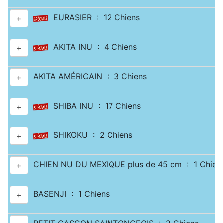
EURASIER : 12 Chiens
+
AKITA INU : 4 Chiens
+
AKITA AMÉRICAIN : 3 Chiens
+
SHIBA INU : 17 Chiens
+
SHIKOKU : 2 Chiens
+
CHIEN NU DU MEXIQUE plus de 45 cm : 1 Chien
+
BASENJI : 1 Chiens
+