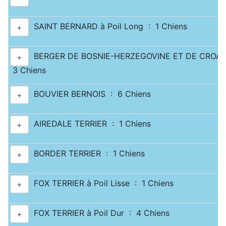
SAINT BERNARD à Poil Long : 1 Chiens
+
BERGER DE BOSNIE-HERZEGOVINE ET DE CROATI
+
3 Chiens
BOUVIER BERNOIS : 6 Chiens
+
AIREDALE TERRIER : 1 Chiens
+
BORDER TERRIER : 1 Chiens
+
FOX TERRIER à Poil Lisse : 1 Chiens
+
FOX TERRIER à Poil Dur : 4 Chiens
+