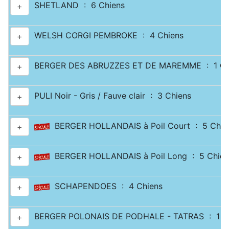
SHETLAND : 6 Chiens
+
WELSH CORGI PEMBROKE : 4 Chiens
+
BERGER DES ABRUZZES ET DE MAREMME : 1 Ch
+
PULI Noir - Gris / Fauve clair : 3 Chiens
+
BERGER HOLLANDAIS à Poil Court : 5 Chie
+
BERGER HOLLANDAIS à Poil Long : 5 Chien
+
SCHAPENDOES : 4 Chiens
+
BERGER POLONAIS DE PODHALE - TATRAS : 1 C
+