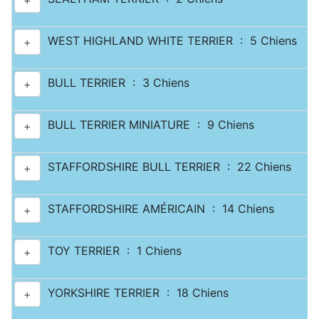
+
WEST HIGHLAND WHITE TERRIER : 5 Chiens
+
BULL TERRIER : 3 Chiens
+
BULL TERRIER MINIATURE : 9 Chiens
+
STAFFORDSHIRE BULL TERRIER : 22 Chiens
+
STAFFORDSHIRE AMÉRICAIN : 14 Chiens
+
TOY TERRIER : 1 Chiens
+
YORKSHIRE TERRIER : 18 Chiens
+