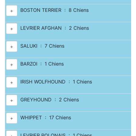
BOSTON TERRIER : 8 Chiens
+
LEVRIER AFGHAN : 2 Chiens
+
SALUKI : 7 Chiens
+
BARZOI : 1 Chiens
+
IRISH WOLFHOUND : 1 Chiens
+
GREYHOUND : 2 Chiens
+
WHIPPET : 17 Chiens
+
LEVRIER POLONAIS : 1 Chiens