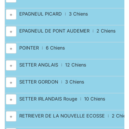
EPAGNEUL PICARD : 3 Chiens
+
EPAGNEUL DE PONT AUDEMER : 2 Chiens
+
POINTER : 6 Chiens
+
SETTER ANGLAIS : 12 Chiens
+
SETTER GORDON : 3 Chiens
+
SETTER IRLANDAIS Rouge : 10 Chiens
+
RETRIEVER DE LA NOUVELLE ECOSSE : 2 Chien
+