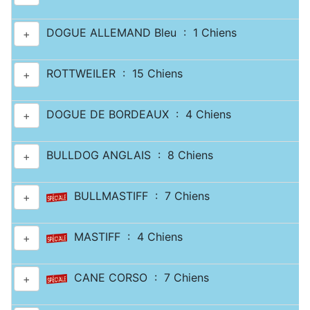
DOGUE ALLEMAND Bleu : 1 Chiens
+
ROTTWEILER : 15 Chiens
+
DOGUE DE BORDEAUX : 4 Chiens
+
BULLDOG ANGLAIS : 8 Chiens
+
BULLMASTIFF : 7 Chiens
+
MASTIFF : 4 Chiens
+
CANE CORSO : 7 Chiens
+