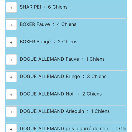
SHAR PEI : 6 Chiens
+
BOXER Fauve : 4 Chiens
+
BOXER Bringé : 2 Chiens
+
DOGUE ALLEMAND Fauve : 1 Chiens
+
DOGUE ALLEMAND Bringé : 3 Chiens
+
DOGUE ALLEMAND Noir : 2 Chiens
+
DOGUE ALLEMAND Arlequin : 1 Chiens
+
DOGUE ALLEMAND gris bigarré de noir : 1 Chien
+