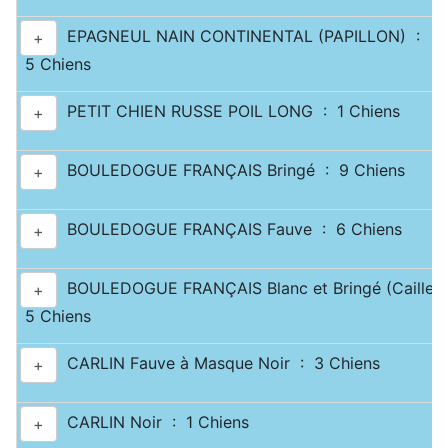
EPAGNEUL NAIN CONTINENTAL (PAPILLON) :
+
5 Chiens
PETIT CHIEN RUSSE POIL LONG : 1 Chiens
+
BOULEDOGUE FRANÇAIS Bringé : 9 Chiens
+
BOULEDOGUE FRANÇAIS Fauve : 6 Chiens
+
BOULEDOGUE FRANÇAIS Blanc et Bringé (Caille) 
+
5 Chiens
CARLIN Fauve à Masque Noir : 3 Chiens
+
CARLIN Noir : 1 Chiens
+