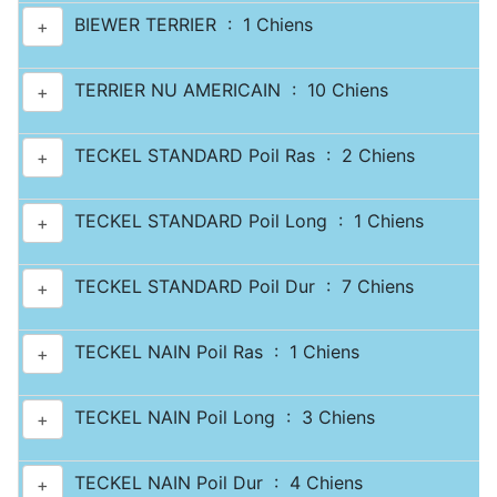
BIEWER TERRIER : 1 Chiens
+
TERRIER NU AMERICAIN : 10 Chiens
+
TECKEL STANDARD Poil Ras : 2 Chiens
+
TECKEL STANDARD Poil Long : 1 Chiens
+
TECKEL STANDARD Poil Dur : 7 Chiens
+
TECKEL NAIN Poil Ras : 1 Chiens
+
TECKEL NAIN Poil Long : 3 Chiens
+
TECKEL NAIN Poil Dur : 4 Chiens
+