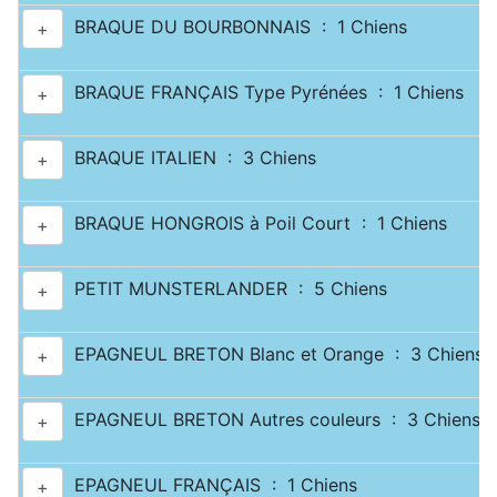
BRAQUE DU BOURBONNAIS : 1 Chiens
+
BRAQUE FRANÇAIS Type Pyrénées : 1 Chiens
+
BRAQUE ITALIEN : 3 Chiens
+
BRAQUE HONGROIS à Poil Court : 1 Chiens
+
PETIT MUNSTERLANDER : 5 Chiens
+
EPAGNEUL BRETON Blanc et Orange : 3 Chiens
+
EPAGNEUL BRETON Autres couleurs : 3 Chiens
+
EPAGNEUL FRANÇAIS : 1 Chiens
+