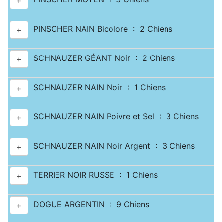
+
PINSCHER NAIN Bicolore : 2 Chiens
+
SCHNAUZER GÉANT Noir : 2 Chiens
+
SCHNAUZER NAIN Noir : 1 Chiens
+
SCHNAUZER NAIN Poivre et Sel : 3 Chiens
+
SCHNAUZER NAIN Noir Argent : 3 Chiens
+
TERRIER NOIR RUSSE : 1 Chiens
+
DOGUE ARGENTIN : 9 Chiens
+