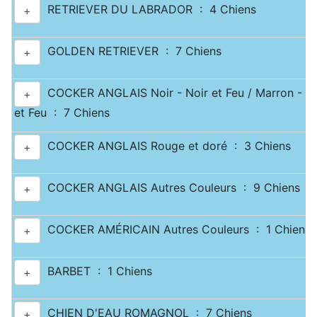
RETRIEVER DU LABRADOR : 4 Chiens
+
GOLDEN RETRIEVER : 7 Chiens
+
COCKER ANGLAIS Noir - Noir et Feu / Marron - M
+
et Feu : 7 Chiens
COCKER ANGLAIS Rouge et doré : 3 Chiens
+
COCKER ANGLAIS Autres Couleurs : 9 Chiens
+
COCKER AMÉRICAIN Autres Couleurs : 1 Chiens
+
BARBET : 1 Chiens
+
CHIEN D'EAU ROMAGNOL : 7 Chiens
+