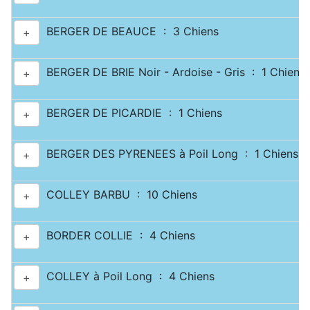
BERGER DE BEAUCE : 3 Chiens
+
BERGER DE BRIE Noir - Ardoise - Gris : 1 Chiens
+
BERGER DE PICARDIE : 1 Chiens
+
BERGER DES PYRENEES à Poil Long : 1 Chiens
+
COLLEY BARBU : 10 Chiens
+
BORDER COLLIE : 4 Chiens
+
COLLEY à Poil Long : 4 Chiens
+