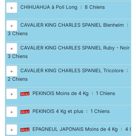
CHIHUAHUA à Poil Long : 8 Chiens
+
CAVALIER KING CHARLES SPANIEL Blenheim :
+
3 Chiens
CAVALIER KING CHARLES SPANIEL Ruby - Noir & 
+
3 Chiens
CAVALIER KING CHARLES SPANIEL Tricolore :
+
2 Chiens
PEKINOIS Moins de 4 Kg : 1 Chiens
+
PEKINOIS 4 Kg et plus : 1 Chiens
+
EPAGNEUL JAPONAIS Moins de 4 Kg : 4 Ch
+