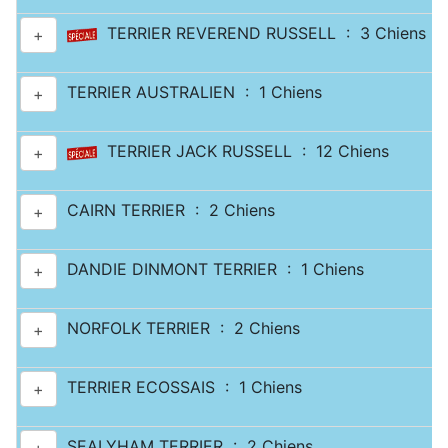
TERRIER REVEREND RUSSELL : 3 Chiens
+
TERRIER AUSTRALIEN : 1 Chiens
+
TERRIER JACK RUSSELL : 12 Chiens
+
CAIRN TERRIER : 2 Chiens
+
DANDIE DINMONT TERRIER : 1 Chiens
+
NORFOLK TERRIER : 2 Chiens
+
TERRIER ECOSSAIS : 1 Chiens
+
SEALYHAM TERRIER : 2 Chiens