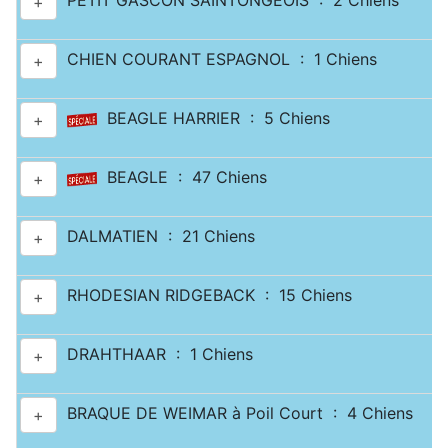
PETIT GASCON SAINTONGEOIS : 2 Chiens
+
CHIEN COURANT ESPAGNOL : 1 Chiens
+
BEAGLE HARRIER : 5 Chiens
+
BEAGLE : 47 Chiens
+
DALMATIEN : 21 Chiens
+
RHODESIAN RIDGEBACK : 15 Chiens
+
DRAHTHAAR : 1 Chiens
+
BRAQUE DE WEIMAR à Poil Court : 4 Chiens
+