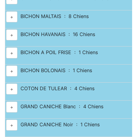
BICHON MALTAIS : 8 Chiens
+
BICHON HAVANAIS : 16 Chiens
+
BICHON A POIL FRISE : 1 Chiens
+
BICHON BOLONAIS : 1 Chiens
+
COTON DE TULEAR : 4 Chiens
+
GRAND CANICHE Blanc : 4 Chiens
+
GRAND CANICHE Noir : 1 Chiens
+