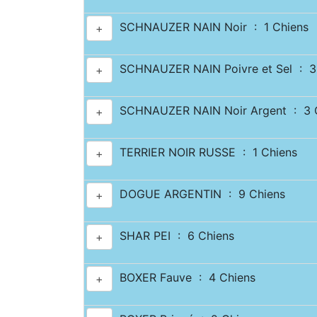
SCHNAUZER NAIN Noir : 1 Chiens
+
SCHNAUZER NAIN Poivre et Sel : 3
+
SCHNAUZER NAIN Noir Argent : 3 
+
TERRIER NOIR RUSSE : 1 Chiens
+
DOGUE ARGENTIN : 9 Chiens
+
SHAR PEI : 6 Chiens
+
BOXER Fauve : 4 Chiens
+