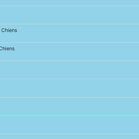
 Chiens
Chiens