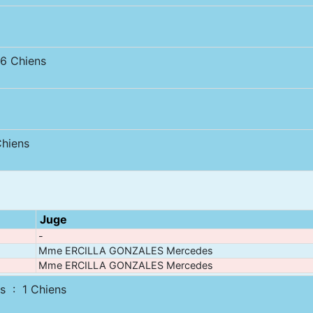
 Chiens
hiens
Juge
-
Mme ERCILLA GONZALES Mercedes
Mme ERCILLA GONZALES Mercedes
s : 1 Chiens