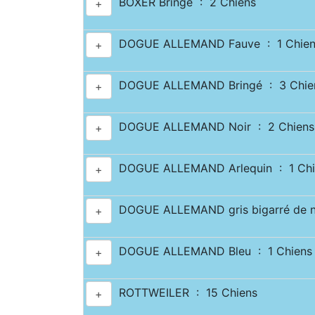
BOXER Bringé : 2 Chiens
+
DOGUE ALLEMAND Fauve : 1 Chien
+
DOGUE ALLEMAND Bringé : 3 Chie
+
DOGUE ALLEMAND Noir : 2 Chiens
+
DOGUE ALLEMAND Arlequin : 1 Chi
+
DOGUE ALLEMAND gris bigarré de no
+
DOGUE ALLEMAND Bleu : 1 Chiens
+
ROTTWEILER : 15 Chiens
+