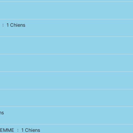
: 1 Chiens
ns
EMME : 1 Chiens