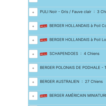
PULI Noir - Gris / Fauve clair : 3 Ch
+
BERGER HOLLANDAIS à Poil Co
+
BERGER HOLLANDAIS à Poil Lo
+
SCHAPENDOES : 4 Chiens
+
BERGER POLONAIS DE PODHALE - T
+
BERGER AUSTRALIEN : 27 Chiens
+
BERGER AMÉRICAIN MINIATURE
+