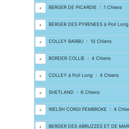
BERGER DE PICARDIE : 1 Chiens
+
BERGER DES PYRENEES à Poil Long 
+
COLLEY BARBU : 10 Chiens
+
BORDER COLLIE : 4 Chiens
+
COLLEY à Poil Long : 4 Chiens
+
SHETLAND : 6 Chiens
+
WELSH CORGI PEMBROKE : 4 Chie
+
BERGER DES ABRUZZES ET DE MAR
+