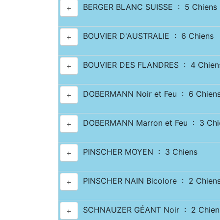
BERGER BLANC SUISSE : 5 Chiens
+
BOUVIER D'AUSTRALIE : 6 Chiens
+
BOUVIER DES FLANDRES : 4 Chien
+
DOBERMANN Noir et Feu : 6 Chien
+
DOBERMANN Marron et Feu : 3 Chi
+
PINSCHER MOYEN : 3 Chiens
+
PINSCHER NAIN Bicolore : 2 Chien
+
SCHNAUZER GÉANT Noir : 2 Chien
+