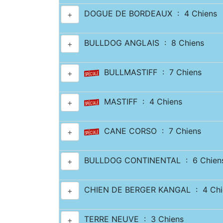
DOGUE DE BORDEAUX : 4 Chiens
+
BULLDOG ANGLAIS : 8 Chiens
+
BULLMASTIFF : 7 Chiens
+
MASTIFF : 4 Chiens
+
CANE CORSO : 7 Chiens
+
BULLDOG CONTINENTAL : 6 Chien
+
CHIEN DE BERGER KANGAL : 4 Chi
+
TERRE NEUVE : 3 Chiens
+