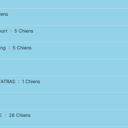
iens
urt : 5 Chiens
ng : 5 Chiens
ATRAS : 1 Chiens
 : 28 Chiens