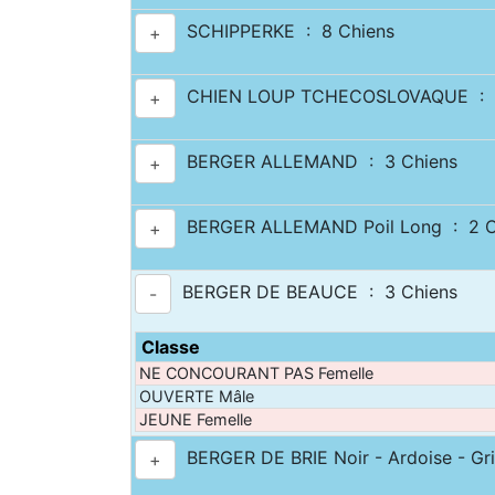
SCHIPPERKE : 8 Chiens
+
CHIEN LOUP TCHECOSLOVAQUE : 6
+
BERGER ALLEMAND : 3 Chiens
+
BERGER ALLEMAND Poil Long : 2 C
+
BERGER DE BEAUCE : 3 Chiens
-
Classe
NE CONCOURANT PAS Femelle
OUVERTE Mâle
JEUNE Femelle
BERGER DE BRIE Noir - Ardoise - Gri
+