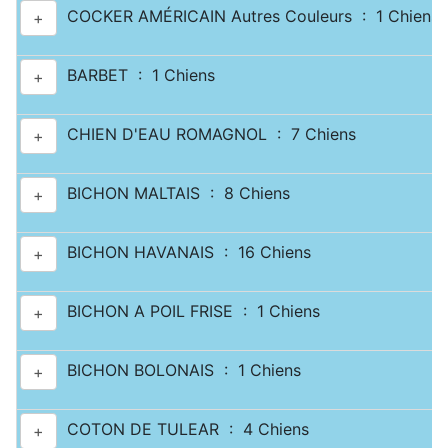
COCKER AMÉRICAIN Autres Couleurs : 1 Chiens
+
BARBET : 1 Chiens
+
CHIEN D'EAU ROMAGNOL : 7 Chiens
+
BICHON MALTAIS : 8 Chiens
+
BICHON HAVANAIS : 16 Chiens
+
BICHON A POIL FRISE : 1 Chiens
+
BICHON BOLONAIS : 1 Chiens
+
COTON DE TULEAR : 4 Chiens
+