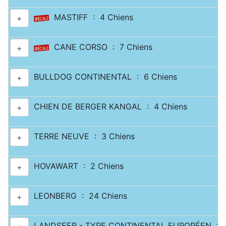
MASTIFF : 4 Chiens
+
CANE CORSO : 7 Chiens
+
BULLDOG CONTINENTAL : 6 Chiens
+
CHIEN DE BERGER KANGAL : 4 Chiens
+
TERRE NEUVE : 3 Chiens
+
HOVAWART : 2 Chiens
+
LEONBERG : 24 Chiens
+
LANDSEER - TYPE CONTINENTAL EUROPÉEN :