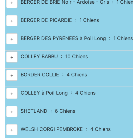
BERGER DE BRIE Noir - Ardoise - Gris : 1 Chiens
+
BERGER DE PICARDIE : 1 Chiens
+
BERGER DES PYRENEES à Poil Long : 1 Chiens
+
COLLEY BARBU : 10 Chiens
+
BORDER COLLIE : 4 Chiens
+
COLLEY à Poil Long : 4 Chiens
+
SHETLAND : 6 Chiens
+
WELSH CORGI PEMBROKE : 4 Chiens
+