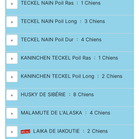
TECKEL NAIN Poil Ras : 1 Chiens
+
TECKEL NAIN Poil Long : 3 Chiens
+
TECKEL NAIN Poil Dur : 4 Chiens
+
KANINCHEN TECKEL Poil Ras : 1 Chiens
+
KANINCHEN TECKEL Poil Long : 2 Chiens
+
HUSKY DE SIBÉRIE : 8 Chiens
+
MALAMUTE DE L'ALASKA : 4 Chiens
+
LAIKA DE IAKOUTIE : 2 Chiens
+