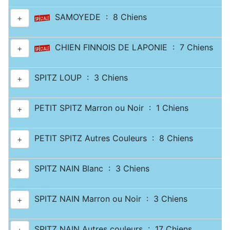
SAMOYEDE : 8 Chiens
+
CHIEN FINNOIS DE LAPONIE : 7 Chiens
+
SPITZ LOUP : 3 Chiens
+
PETIT SPITZ Marron ou Noir : 1 Chiens
+
PETIT SPITZ Autres Couleurs : 8 Chiens
+
SPITZ NAIN Blanc : 3 Chiens
+
SPITZ NAIN Marron ou Noir : 3 Chiens
+
SPITZ NAIN Autres couleurs : 17 Chiens