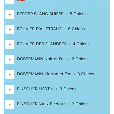
BERGER BLANC SUISSE : 5 Chiens
+
BOUVIER D'AUSTRALIE : 6 Chiens
+
BOUVIER DES FLANDRES : 4 Chiens
+
DOBERMANN Noir et Feu : 6 Chiens
+
DOBERMANN Marron et Feu : 3 Chiens
+
PINSCHER MOYEN : 3 Chiens
+
PINSCHER NAIN Bicolore : 2 Chiens
+