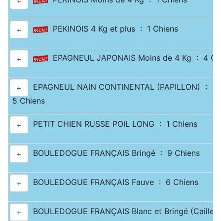
+
PEKINOIS 4 Kg et plus : 1 Chiens
+
EPAGNEUL JAPONAIS Moins de 4 Kg : 4 Ch
+
EPAGNEUL NAIN CONTINENTAL (PAPILLON) :
+
5 Chiens
PETIT CHIEN RUSSE POIL LONG : 1 Chiens
+
BOULEDOGUE FRANÇAIS Bringé : 9 Chiens
+
BOULEDOGUE FRANÇAIS Fauve : 6 Chiens
+
BOULEDOGUE FRANÇAIS Blanc et Bringé (Caille) 
+