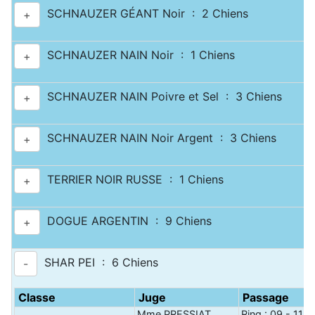
SCHNAUZER GÉANT Noir : 2 Chiens
+
SCHNAUZER NAIN Noir : 1 Chiens
+
SCHNAUZER NAIN Poivre et Sel : 3 Chiens
+
SCHNAUZER NAIN Noir Argent : 3 Chiens
+
TERRIER NOIR RUSSE : 1 Chiens
+
DOGUE ARGENTIN : 9 Chiens
+
SHAR PEI : 6 Chiens
-
Classe
Juge
Passage
Mme PRESSIAT
Ring : 09 - 11 h