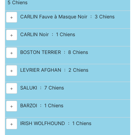
5 Chiens
CARLIN Fauve à Masque Noir : 3 Chiens
+
CARLIN Noir : 1 Chiens
+
BOSTON TERRIER : 8 Chiens
+
LEVRIER AFGHAN : 2 Chiens
+
SALUKI : 7 Chiens
+
BARZOI : 1 Chiens
+
IRISH WOLFHOUND : 1 Chiens
+