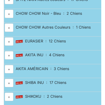
+
CHOW CHOW Noir - Bleu : 2 Chiens
+
CHOW CHOW Autres Couleurs : 1 Chiens
+
EURASIER : 12 Chiens
+
AKITA INU : 4 Chiens
+
AKITA AMÉRICAIN : 3 Chiens
+
SHIBA INU : 17 Chiens
+
SHIKOKU : 2 Chiens
+