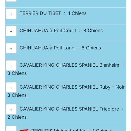
TERRIER DU TIBET : 1 Chiens
+
CHIHUAHUA à Poil Court : 8 Chiens
+
CHIHUAHUA à Poil Long : 8 Chiens
+
CAVALIER KING CHARLES SPANIEL Blenheim :
+
3 Chiens
CAVALIER KING CHARLES SPANIEL Ruby - Noir & 
+
3 Chiens
CAVALIER KING CHARLES SPANIEL Tricolore :
+
2 Chiens
PEKINOIS Moins de 4 Kg : 1 Chiens