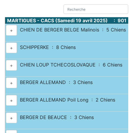
MARTIGUES - CACS (Samedi 19 avril 2025) : 901 C
CHIEN DE BERGER BELGE Malinois : 5 Chiens
+
SCHIPPERKE : 8 Chiens
+
CHIEN LOUP TCHECOSLOVAQUE : 6 Chiens
+
BERGER ALLEMAND : 3 Chiens
+
BERGER ALLEMAND Poil Long : 2 Chiens
+
BERGER DE BEAUCE : 3 Chiens
+