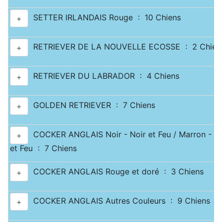
SETTER IRLANDAIS Rouge : 10 Chiens
+
RETRIEVER DE LA NOUVELLE ECOSSE : 2 Chien
+
RETRIEVER DU LABRADOR : 4 Chiens
+
GOLDEN RETRIEVER : 7 Chiens
+
COCKER ANGLAIS Noir - Noir et Feu / Marron - M
+
et Feu : 7 Chiens
COCKER ANGLAIS Rouge et doré : 3 Chiens
+
COCKER ANGLAIS Autres Couleurs : 9 Chiens
+