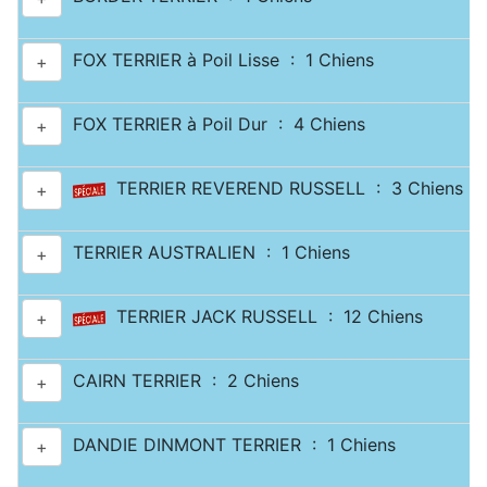
FOX TERRIER à Poil Lisse : 1 Chiens
+
FOX TERRIER à Poil Dur : 4 Chiens
+
TERRIER REVEREND RUSSELL : 3 Chiens
+
TERRIER AUSTRALIEN : 1 Chiens
+
TERRIER JACK RUSSELL : 12 Chiens
+
CAIRN TERRIER : 2 Chiens
+
DANDIE DINMONT TERRIER : 1 Chiens
+