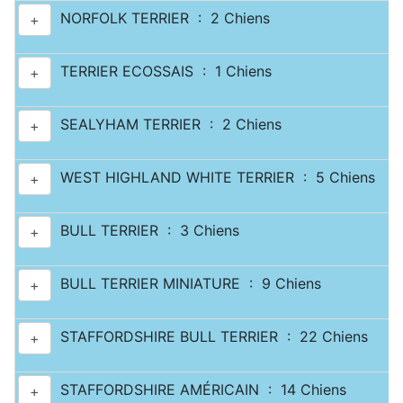
NORFOLK TERRIER : 2 Chiens
+
TERRIER ECOSSAIS : 1 Chiens
+
SEALYHAM TERRIER : 2 Chiens
+
WEST HIGHLAND WHITE TERRIER : 5 Chiens
+
BULL TERRIER : 3 Chiens
+
BULL TERRIER MINIATURE : 9 Chiens
+
STAFFORDSHIRE BULL TERRIER : 22 Chiens
+
STAFFORDSHIRE AMÉRICAIN : 14 Chiens
+