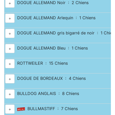
DOGUE ALLEMAND Noir : 2 Chiens
+
DOGUE ALLEMAND Arlequin : 1 Chiens
+
DOGUE ALLEMAND gris bigarré de noir : 1 Chien
+
DOGUE ALLEMAND Bleu : 1 Chiens
+
ROTTWEILER : 15 Chiens
+
DOGUE DE BORDEAUX : 4 Chiens
+
BULLDOG ANGLAIS : 8 Chiens
+
BULLMASTIFF : 7 Chiens
+