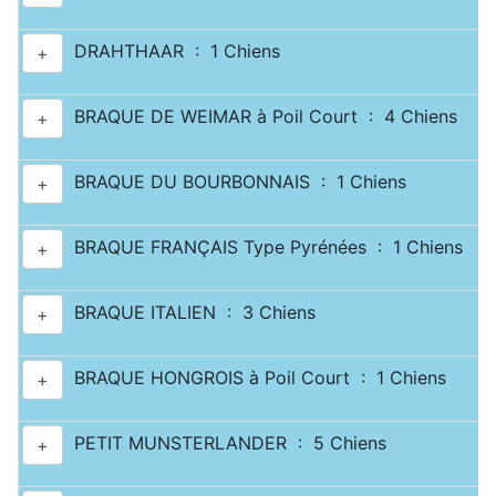
DRAHTHAAR : 1 Chiens
+
BRAQUE DE WEIMAR à Poil Court : 4 Chiens
+
BRAQUE DU BOURBONNAIS : 1 Chiens
+
BRAQUE FRANÇAIS Type Pyrénées : 1 Chiens
+
BRAQUE ITALIEN : 3 Chiens
+
BRAQUE HONGROIS à Poil Court : 1 Chiens
+
PETIT MUNSTERLANDER : 5 Chiens
+