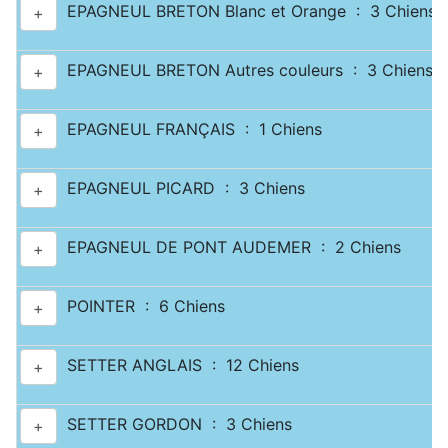
EPAGNEUL BRETON Blanc et Orange : 3 Chiens
+
EPAGNEUL BRETON Autres couleurs : 3 Chiens
+
EPAGNEUL FRANÇAIS : 1 Chiens
+
EPAGNEUL PICARD : 3 Chiens
+
EPAGNEUL DE PONT AUDEMER : 2 Chiens
+
POINTER : 6 Chiens
+
SETTER ANGLAIS : 12 Chiens
+
SETTER GORDON : 3 Chiens
+