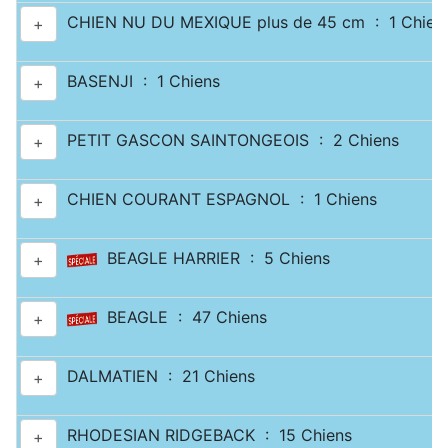
CHIEN NU DU MEXIQUE plus de 45 cm : 1 Chien
+
BASENJI : 1 Chiens
+
PETIT GASCON SAINTONGEOIS : 2 Chiens
+
CHIEN COURANT ESPAGNOL : 1 Chiens
+
BEAGLE HARRIER : 5 Chiens
+
BEAGLE : 47 Chiens
+
DALMATIEN : 21 Chiens
+
RHODESIAN RIDGEBACK : 15 Chiens
+