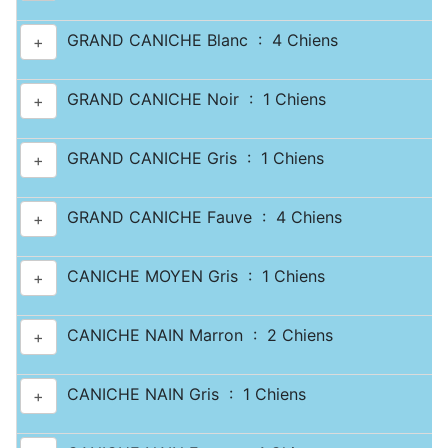
GRAND CANICHE Blanc : 4 Chiens
+
GRAND CANICHE Noir : 1 Chiens
+
GRAND CANICHE Gris : 1 Chiens
+
GRAND CANICHE Fauve : 4 Chiens
+
CANICHE MOYEN Gris : 1 Chiens
+
CANICHE NAIN Marron : 2 Chiens
+
CANICHE NAIN Gris : 1 Chiens
+