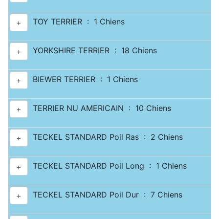
TOY TERRIER : 1 Chiens
+
YORKSHIRE TERRIER : 18 Chiens
+
BIEWER TERRIER : 1 Chiens
+
TERRIER NU AMERICAIN : 10 Chiens
+
TECKEL STANDARD Poil Ras : 2 Chiens
+
TECKEL STANDARD Poil Long : 1 Chiens
+
TECKEL STANDARD Poil Dur : 7 Chiens
+