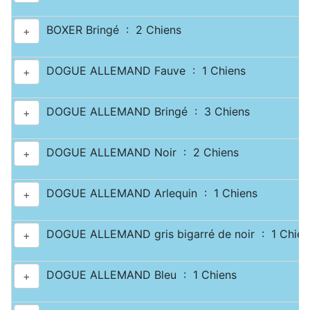
BOXER Bringé : 2 Chiens
+
DOGUE ALLEMAND Fauve : 1 Chiens
+
DOGUE ALLEMAND Bringé : 3 Chiens
+
DOGUE ALLEMAND Noir : 2 Chiens
+
DOGUE ALLEMAND Arlequin : 1 Chiens
+
DOGUE ALLEMAND gris bigarré de noir : 1 Chien
+
DOGUE ALLEMAND Bleu : 1 Chiens
+