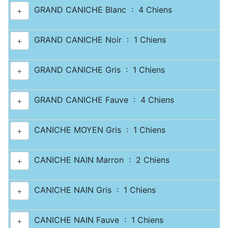
GRAND CANICHE Blanc : 4 Chiens
+
GRAND CANICHE Noir : 1 Chiens
+
GRAND CANICHE Gris : 1 Chiens
+
GRAND CANICHE Fauve : 4 Chiens
+
CANICHE MOYEN Gris : 1 Chiens
+
CANICHE NAIN Marron : 2 Chiens
+
CANICHE NAIN Gris : 1 Chiens
+
CANICHE NAIN Fauve : 1 Chiens
+