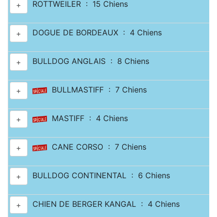
ROTTWEILER : 15 Chiens
+
DOGUE DE BORDEAUX : 4 Chiens
+
BULLDOG ANGLAIS : 8 Chiens
+
BULLMASTIFF : 7 Chiens
+
MASTIFF : 4 Chiens
+
CANE CORSO : 7 Chiens
+
BULLDOG CONTINENTAL : 6 Chiens
+
CHIEN DE BERGER KANGAL : 4 Chiens
+