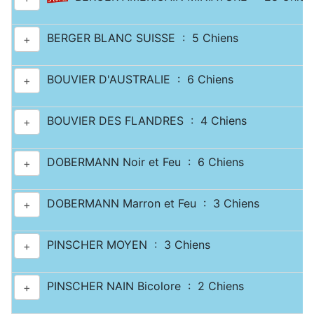
BERGER BLANC SUISSE : 5 Chiens
+
BOUVIER D'AUSTRALIE : 6 Chiens
+
BOUVIER DES FLANDRES : 4 Chiens
+
DOBERMANN Noir et Feu : 6 Chiens
+
DOBERMANN Marron et Feu : 3 Chiens
+
PINSCHER MOYEN : 3 Chiens
+
PINSCHER NAIN Bicolore : 2 Chiens
+