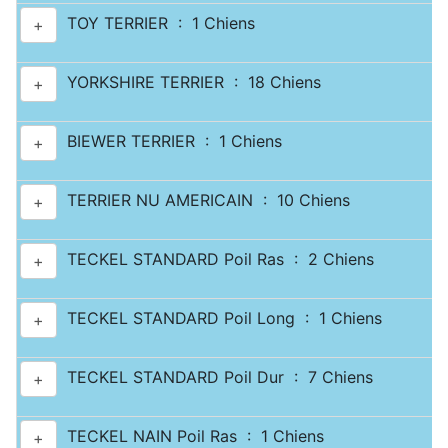
TOY TERRIER : 1 Chiens
+
YORKSHIRE TERRIER : 18 Chiens
+
BIEWER TERRIER : 1 Chiens
+
TERRIER NU AMERICAIN : 10 Chiens
+
TECKEL STANDARD Poil Ras : 2 Chiens
+
TECKEL STANDARD Poil Long : 1 Chiens
+
TECKEL STANDARD Poil Dur : 7 Chiens
+
TECKEL NAIN Poil Ras : 1 Chiens
+