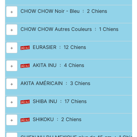
CHOW CHOW Noir - Bleu : 2 Chiens
+
CHOW CHOW Autres Couleurs : 1 Chiens
+
EURASIER : 12 Chiens
+
AKITA INU : 4 Chiens
+
AKITA AMÉRICAIN : 3 Chiens
+
SHIBA INU : 17 Chiens
+
SHIKOKU : 2 Chiens
+