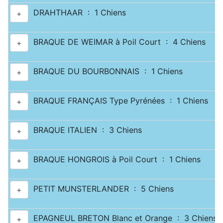
DRAHTHAAR : 1 Chiens
+
BRAQUE DE WEIMAR à Poil Court : 4 Chiens
+
BRAQUE DU BOURBONNAIS : 1 Chiens
+
BRAQUE FRANÇAIS Type Pyrénées : 1 Chiens
+
BRAQUE ITALIEN : 3 Chiens
+
BRAQUE HONGROIS à Poil Court : 1 Chiens
+
PETIT MUNSTERLANDER : 5 Chiens
+
EPAGNEUL BRETON Blanc et Orange : 3 Chiens
+