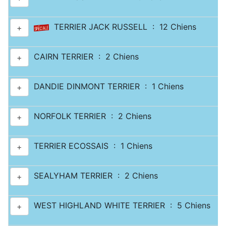
TERRIER JACK RUSSELL : 12 Chiens
+
CAIRN TERRIER : 2 Chiens
+
DANDIE DINMONT TERRIER : 1 Chiens
+
NORFOLK TERRIER : 2 Chiens
+
TERRIER ECOSSAIS : 1 Chiens
+
SEALYHAM TERRIER : 2 Chiens
+
WEST HIGHLAND WHITE TERRIER : 5 Chiens
+