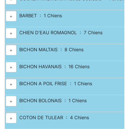
BARBET : 1 Chiens
+
CHIEN D'EAU ROMAGNOL : 7 Chiens
+
BICHON MALTAIS : 8 Chiens
+
BICHON HAVANAIS : 16 Chiens
+
BICHON A POIL FRISE : 1 Chiens
+
BICHON BOLONAIS : 1 Chiens
+
COTON DE TULEAR : 4 Chiens
+