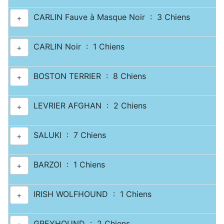
CARLIN Fauve à Masque Noir : 3 Chiens
+
CARLIN Noir : 1 Chiens
+
BOSTON TERRIER : 8 Chiens
+
LEVRIER AFGHAN : 2 Chiens
+
SALUKI : 7 Chiens
+
BARZOI : 1 Chiens
+
IRISH WOLFHOUND : 1 Chiens
+
GREYHOUND : 2 Chiens