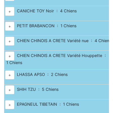
CANICHE TOY Noir : 4 Chiens
+
PETIT BRABANCON : 1 Chiens
+
CHIEN CHINOIS A CRETE Variété nue : 4 Chiens
+
CHIEN CHINOIS A CRETE Variété Houppette :
+
1 Chiens
LHASSA APSO : 2 Chiens
+
SHIH TZU : 5 Chiens
+
EPAGNEUL TIBETAIN : 1 Chiens
+