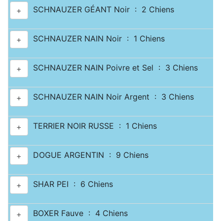
SCHNAUZER GÉANT Noir : 2 Chiens
+
SCHNAUZER NAIN Noir : 1 Chiens
+
SCHNAUZER NAIN Poivre et Sel : 3 Chiens
+
SCHNAUZER NAIN Noir Argent : 3 Chiens
+
TERRIER NOIR RUSSE : 1 Chiens
+
DOGUE ARGENTIN : 9 Chiens
+
SHAR PEI : 6 Chiens
+
BOXER Fauve : 4 Chiens
+