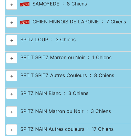
SAMOYEDE : 8 Chiens
+
CHIEN FINNOIS DE LAPONIE : 7 Chiens
+
SPITZ LOUP : 3 Chiens
+
PETIT SPITZ Marron ou Noir : 1 Chiens
+
PETIT SPITZ Autres Couleurs : 8 Chiens
+
SPITZ NAIN Blanc : 3 Chiens
+
SPITZ NAIN Marron ou Noir : 3 Chiens
+
SPITZ NAIN Autres couleurs : 17 Chiens
+