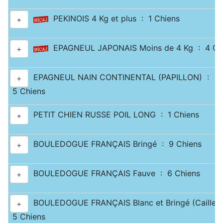
PEKINOIS 4 Kg et plus : 1 Chiens
+
EPAGNEUL JAPONAIS Moins de 4 Kg : 4 Ch
+
EPAGNEUL NAIN CONTINENTAL (PAPILLON) :
+
5 Chiens
PETIT CHIEN RUSSE POIL LONG : 1 Chiens
+
BOULEDOGUE FRANÇAIS Bringé : 9 Chiens
+
BOULEDOGUE FRANÇAIS Fauve : 6 Chiens
+
BOULEDOGUE FRANÇAIS Blanc et Bringé (Caille) 
+
5 Chiens