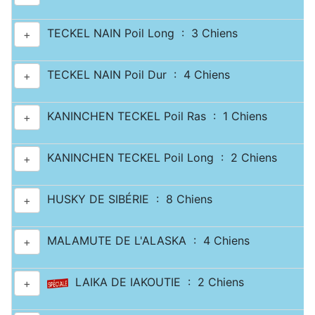
TECKEL NAIN Poil Long : 3 Chiens
+
TECKEL NAIN Poil Dur : 4 Chiens
+
KANINCHEN TECKEL Poil Ras : 1 Chiens
+
KANINCHEN TECKEL Poil Long : 2 Chiens
+
HUSKY DE SIBÉRIE : 8 Chiens
+
MALAMUTE DE L'ALASKA : 4 Chiens
+
LAIKA DE IAKOUTIE : 2 Chiens
+