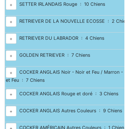
SETTER IRLANDAIS Rouge : 10 Chiens
+
RETRIEVER DE LA NOUVELLE ECOSSE : 2 Chien
+
RETRIEVER DU LABRADOR : 4 Chiens
+
GOLDEN RETRIEVER : 7 Chiens
+
COCKER ANGLAIS Noir - Noir et Feu / Marron - M
+
et Feu : 7 Chiens
COCKER ANGLAIS Rouge et doré : 3 Chiens
+
COCKER ANGLAIS Autres Couleurs : 9 Chiens
+
COCKER AMÉRICAIN Autres Couleurs : 1 Chiens
+