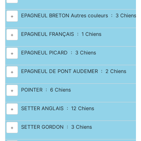
EPAGNEUL BRETON Autres couleurs : 3 Chiens
+
EPAGNEUL FRANÇAIS : 1 Chiens
+
EPAGNEUL PICARD : 3 Chiens
+
EPAGNEUL DE PONT AUDEMER : 2 Chiens
+
POINTER : 6 Chiens
+
SETTER ANGLAIS : 12 Chiens
+
SETTER GORDON : 3 Chiens
+