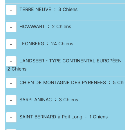
TERRE NEUVE : 3 Chiens
+
HOVAWART : 2 Chiens
+
LEONBERG : 24 Chiens
+
LANDSEER - TYPE CONTINENTAL EUROPÉEN :
+
2 Chiens
CHIEN DE MONTAGNE DES PYRENEES : 5 Chien
+
SARPLANINAC : 3 Chiens
+
SAINT BERNARD à Poil Long : 1 Chiens
+