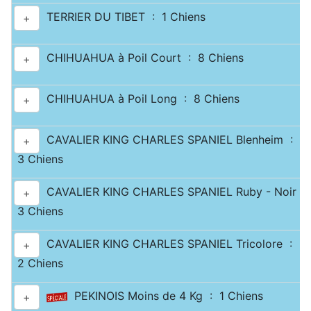
TERRIER DU TIBET : 1 Chiens
+
CHIHUAHUA à Poil Court : 8 Chiens
+
CHIHUAHUA à Poil Long : 8 Chiens
+
CAVALIER KING CHARLES SPANIEL Blenheim :
+
3 Chiens
CAVALIER KING CHARLES SPANIEL Ruby - Noir & 
+
3 Chiens
CAVALIER KING CHARLES SPANIEL Tricolore :
+
2 Chiens
PEKINOIS Moins de 4 Kg : 1 Chiens
+