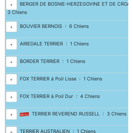
BERGER DE BOSNIE-HERZEGOVINE ET DE CROATI
+
3 Chiens
BOUVIER BERNOIS : 6 Chiens
+
AIREDALE TERRIER : 1 Chiens
+
BORDER TERRIER : 1 Chiens
+
FOX TERRIER à Poil Lisse : 1 Chiens
+
FOX TERRIER à Poil Dur : 4 Chiens
+
TERRIER REVEREND RUSSELL : 3 Chiens
+
TERRIER AUSTRALIEN : 1 Chiens
+