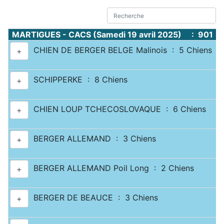
MARTIGUES - CACS (Samedi 19 avril 2025) : 901 C
CHIEN DE BERGER BELGE Malinois : 5 Chiens
+
SCHIPPERKE : 8 Chiens
+
CHIEN LOUP TCHECOSLOVAQUE : 6 Chiens
+
BERGER ALLEMAND : 3 Chiens
+
BERGER ALLEMAND Poil Long : 2 Chiens
+
BERGER DE BEAUCE : 3 Chiens
+