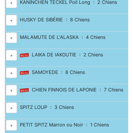
KANINCHEN TECKEL Poil Long : 2 Chiens
+
HUSKY DE SIBÉRIE : 8 Chiens
+
MALAMUTE DE L'ALASKA : 4 Chiens
+
LAIKA DE IAKOUTIE : 2 Chiens
+
SAMOYEDE : 8 Chiens
+
CHIEN FINNOIS DE LAPONIE : 7 Chiens
+
SPITZ LOUP : 3 Chiens
+
PETIT SPITZ Marron ou Noir : 1 Chiens
+