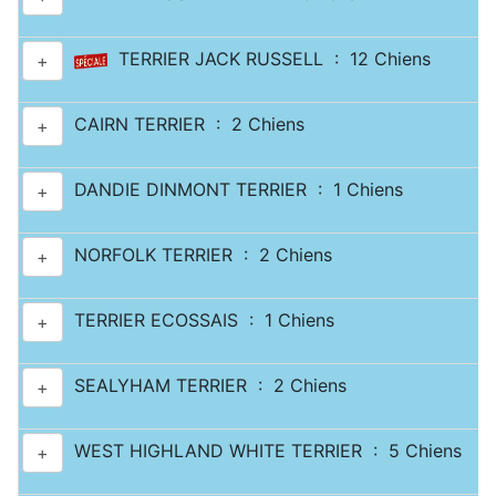
TERRIER JACK RUSSELL : 12 Chiens
+
CAIRN TERRIER : 2 Chiens
+
DANDIE DINMONT TERRIER : 1 Chiens
+
NORFOLK TERRIER : 2 Chiens
+
TERRIER ECOSSAIS : 1 Chiens
+
SEALYHAM TERRIER : 2 Chiens
+
WEST HIGHLAND WHITE TERRIER : 5 Chiens
+