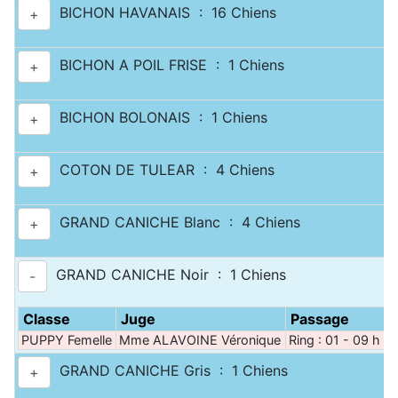
BICHON HAVANAIS : 16 Chiens
+
BICHON A POIL FRISE : 1 Chiens
+
BICHON BOLONAIS : 1 Chiens
+
COTON DE TULEAR : 4 Chiens
+
GRAND CANICHE Blanc : 4 Chiens
+
GRAND CANICHE Noir : 1 Chiens
-
Classe
Juge
Passage
PUPPY Femelle
Mme ALAVOINE Véronique
Ring : 01 - 09 h 2
GRAND CANICHE Gris : 1 Chiens
+