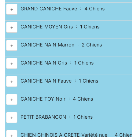
GRAND CANICHE Fauve : 4 Chiens
+
CANICHE MOYEN Gris : 1 Chiens
+
CANICHE NAIN Marron : 2 Chiens
+
CANICHE NAIN Gris : 1 Chiens
+
CANICHE NAIN Fauve : 1 Chiens
+
CANICHE TOY Noir : 4 Chiens
+
PETIT BRABANCON : 1 Chiens
+
CHIEN CHINOIS A CRETE Variété nue : 4 Chiens
+