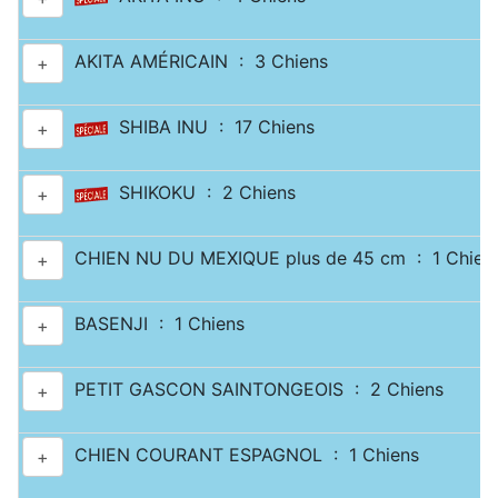
AKITA AMÉRICAIN : 3 Chiens
+
SHIBA INU : 17 Chiens
+
SHIKOKU : 2 Chiens
+
CHIEN NU DU MEXIQUE plus de 45 cm : 1 Chien
+
BASENJI : 1 Chiens
+
PETIT GASCON SAINTONGEOIS : 2 Chiens
+
CHIEN COURANT ESPAGNOL : 1 Chiens
+