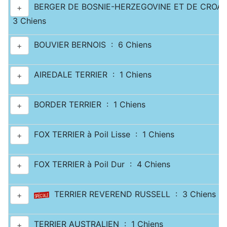
BERGER DE BOSNIE-HERZEGOVINE ET DE CROATI
+
3 Chiens
BOUVIER BERNOIS : 6 Chiens
+
AIREDALE TERRIER : 1 Chiens
+
BORDER TERRIER : 1 Chiens
+
FOX TERRIER à Poil Lisse : 1 Chiens
+
FOX TERRIER à Poil Dur : 4 Chiens
+
TERRIER REVEREND RUSSELL : 3 Chiens
+
TERRIER AUSTRALIEN : 1 Chiens
+