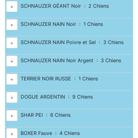
SCHNAUZER GÉANT Noir : 2 Chiens
+
SCHNAUZER NAIN Noir : 1 Chiens
+
SCHNAUZER NAIN Poivre et Sel : 3 Chiens
+
SCHNAUZER NAIN Noir Argent : 3 Chiens
+
TERRIER NOIR RUSSE : 1 Chiens
+
DOGUE ARGENTIN : 9 Chiens
+
SHAR PEI : 6 Chiens
+
BOXER Fauve : 4 Chiens
+