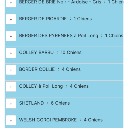
BERGER DE BRIE Noir - Ardoise - Gris : 1 Chiens
+
BERGER DE PICARDIE : 1 Chiens
+
BERGER DES PYRENEES à Poil Long : 1 Chiens
+
COLLEY BARBU : 10 Chiens
+
BORDER COLLIE : 4 Chiens
+
COLLEY à Poil Long : 4 Chiens
+
SHETLAND : 6 Chiens
+
WELSH CORGI PEMBROKE : 4 Chiens
+