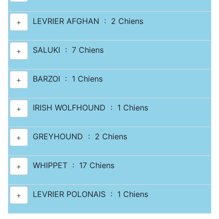
LEVRIER AFGHAN : 2 Chiens
+
SALUKI : 7 Chiens
+
BARZOI : 1 Chiens
+
IRISH WOLFHOUND : 1 Chiens
+
GREYHOUND : 2 Chiens
+
WHIPPET : 17 Chiens
+
LEVRIER POLONAIS : 1 Chiens
+