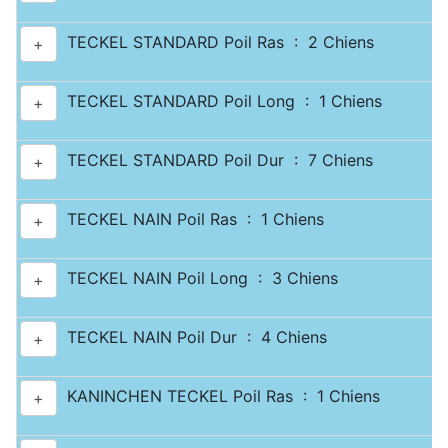
TECKEL STANDARD Poil Ras : 2 Chiens
+
TECKEL STANDARD Poil Long : 1 Chiens
+
TECKEL STANDARD Poil Dur : 7 Chiens
+
TECKEL NAIN Poil Ras : 1 Chiens
+
TECKEL NAIN Poil Long : 3 Chiens
+
TECKEL NAIN Poil Dur : 4 Chiens
+
KANINCHEN TECKEL Poil Ras : 1 Chiens
+