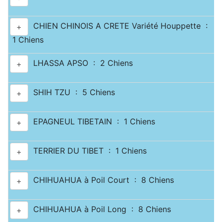
CHIEN CHINOIS A CRETE Variété Houppette :
+
1 Chiens
LHASSA APSO : 2 Chiens
+
SHIH TZU : 5 Chiens
+
EPAGNEUL TIBETAIN : 1 Chiens
+
TERRIER DU TIBET : 1 Chiens
+
CHIHUAHUA à Poil Court : 8 Chiens
+
CHIHUAHUA à Poil Long : 8 Chiens
+