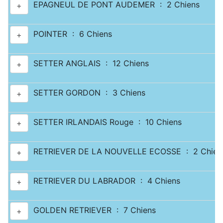
EPAGNEUL DE PONT AUDEMER : 2 Chiens
+
POINTER : 6 Chiens
+
SETTER ANGLAIS : 12 Chiens
+
SETTER GORDON : 3 Chiens
+
SETTER IRLANDAIS Rouge : 10 Chiens
+
RETRIEVER DE LA NOUVELLE ECOSSE : 2 Chien
+
RETRIEVER DU LABRADOR : 4 Chiens
+
GOLDEN RETRIEVER : 7 Chiens
+