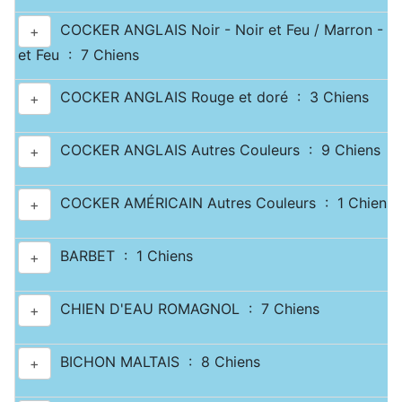
COCKER ANGLAIS Noir - Noir et Feu / Marron - M
+
et Feu : 7 Chiens
COCKER ANGLAIS Rouge et doré : 3 Chiens
+
COCKER ANGLAIS Autres Couleurs : 9 Chiens
+
COCKER AMÉRICAIN Autres Couleurs : 1 Chiens
+
BARBET : 1 Chiens
+
CHIEN D'EAU ROMAGNOL : 7 Chiens
+
BICHON MALTAIS : 8 Chiens
+