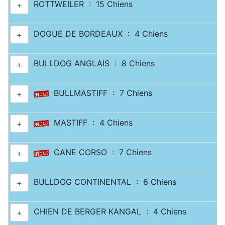
ROTTWEILER : 15 Chiens
+
DOGUE DE BORDEAUX : 4 Chiens
+
BULLDOG ANGLAIS : 8 Chiens
+
BULLMASTIFF : 7 Chiens
+
MASTIFF : 4 Chiens
+
CANE CORSO : 7 Chiens
+
BULLDOG CONTINENTAL : 6 Chiens
+
CHIEN DE BERGER KANGAL : 4 Chiens
+