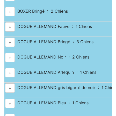
BOXER Bringé : 2 Chiens
+
DOGUE ALLEMAND Fauve : 1 Chiens
+
DOGUE ALLEMAND Bringé : 3 Chiens
+
DOGUE ALLEMAND Noir : 2 Chiens
+
DOGUE ALLEMAND Arlequin : 1 Chiens
+
DOGUE ALLEMAND gris bigarré de noir : 1 Chien
+
DOGUE ALLEMAND Bleu : 1 Chiens
+