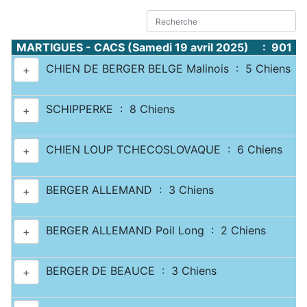
MARTIGUES - CACS (Samedi 19 avril 2025) : 901 C
CHIEN DE BERGER BELGE Malinois : 5 Chiens
+
SCHIPPERKE : 8 Chiens
+
CHIEN LOUP TCHECOSLOVAQUE : 6 Chiens
+
BERGER ALLEMAND : 3 Chiens
+
BERGER ALLEMAND Poil Long : 2 Chiens
+
BERGER DE BEAUCE : 3 Chiens
+