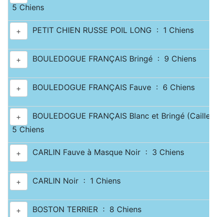
5 Chiens
PETIT CHIEN RUSSE POIL LONG : 1 Chiens
+
BOULEDOGUE FRANÇAIS Bringé : 9 Chiens
+
BOULEDOGUE FRANÇAIS Fauve : 6 Chiens
+
BOULEDOGUE FRANÇAIS Blanc et Bringé (Caille) 
+
5 Chiens
CARLIN Fauve à Masque Noir : 3 Chiens
+
CARLIN Noir : 1 Chiens
+
BOSTON TERRIER : 8 Chiens
+