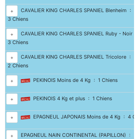
CAVALIER KING CHARLES SPANIEL Blenheim :
+
3 Chiens
CAVALIER KING CHARLES SPANIEL Ruby - Noir & 
+
3 Chiens
CAVALIER KING CHARLES SPANIEL Tricolore :
+
2 Chiens
PEKINOIS Moins de 4 Kg : 1 Chiens
+
PEKINOIS 4 Kg et plus : 1 Chiens
+
EPAGNEUL JAPONAIS Moins de 4 Kg : 4 Ch
+
EPAGNEUL NAIN CONTINENTAL (PAPILLON) :
+