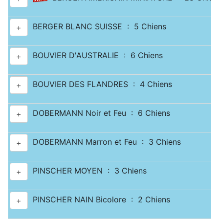
BERGER BLANC SUISSE : 5 Chiens
+
BOUVIER D'AUSTRALIE : 6 Chiens
+
BOUVIER DES FLANDRES : 4 Chiens
+
DOBERMANN Noir et Feu : 6 Chiens
+
DOBERMANN Marron et Feu : 3 Chiens
+
PINSCHER MOYEN : 3 Chiens
+
PINSCHER NAIN Bicolore : 2 Chiens
+