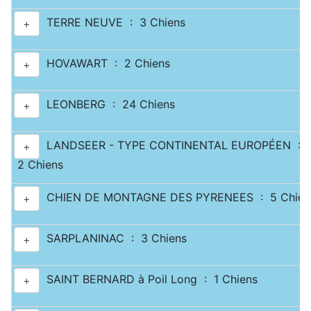
TERRE NEUVE : 3 Chiens
+
HOVAWART : 2 Chiens
+
LEONBERG : 24 Chiens
+
LANDSEER - TYPE CONTINENTAL EUROPÉEN :
+
2 Chiens
CHIEN DE MONTAGNE DES PYRENEES : 5 Chien
+
SARPLANINAC : 3 Chiens
+
SAINT BERNARD à Poil Long : 1 Chiens
+