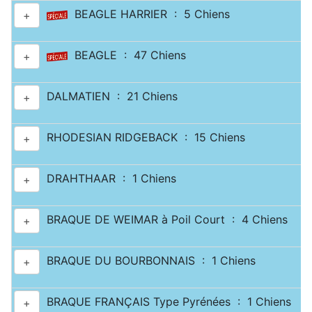
BEAGLE HARRIER : 5 Chiens
+
BEAGLE : 47 Chiens
+
DALMATIEN : 21 Chiens
+
RHODESIAN RIDGEBACK : 15 Chiens
+
DRAHTHAAR : 1 Chiens
+
BRAQUE DE WEIMAR à Poil Court : 4 Chiens
+
BRAQUE DU BOURBONNAIS : 1 Chiens
+
BRAQUE FRANÇAIS Type Pyrénées : 1 Chiens
+