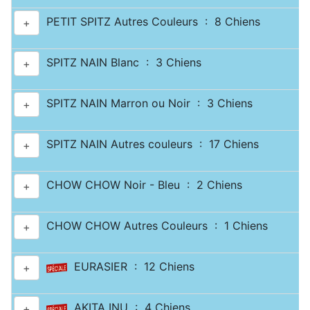
PETIT SPITZ Autres Couleurs : 8 Chiens
+
SPITZ NAIN Blanc : 3 Chiens
+
SPITZ NAIN Marron ou Noir : 3 Chiens
+
SPITZ NAIN Autres couleurs : 17 Chiens
+
CHOW CHOW Noir - Bleu : 2 Chiens
+
CHOW CHOW Autres Couleurs : 1 Chiens
+
EURASIER : 12 Chiens
+
AKITA INU : 4 Chiens
+