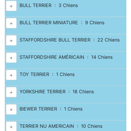
BULL TERRIER : 3 Chiens
+
BULL TERRIER MINIATURE : 9 Chiens
+
STAFFORDSHIRE BULL TERRIER : 22 Chiens
+
STAFFORDSHIRE AMÉRICAIN : 14 Chiens
+
TOY TERRIER : 1 Chiens
+
YORKSHIRE TERRIER : 18 Chiens
+
BIEWER TERRIER : 1 Chiens
+
TERRIER NU AMERICAIN : 10 Chiens
+