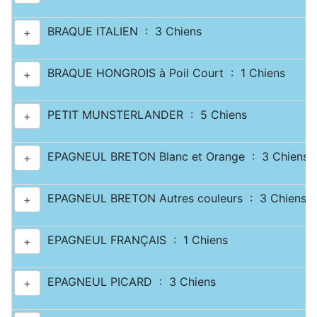
BRAQUE ITALIEN : 3 Chiens
+
BRAQUE HONGROIS à Poil Court : 1 Chiens
+
PETIT MUNSTERLANDER : 5 Chiens
+
EPAGNEUL BRETON Blanc et Orange : 3 Chiens
+
EPAGNEUL BRETON Autres couleurs : 3 Chiens
+
EPAGNEUL FRANÇAIS : 1 Chiens
+
EPAGNEUL PICARD : 3 Chiens
+