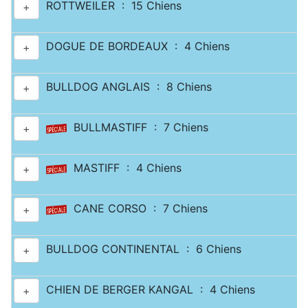
ROTTWEILER : 15 Chiens
+
DOGUE DE BORDEAUX : 4 Chiens
+
BULLDOG ANGLAIS : 8 Chiens
+
BULLMASTIFF : 7 Chiens
+
MASTIFF : 4 Chiens
+
CANE CORSO : 7 Chiens
+
BULLDOG CONTINENTAL : 6 Chiens
+
CHIEN DE BERGER KANGAL : 4 Chiens
+