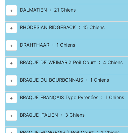
DALMATIEN : 21 Chiens
+
RHODESIAN RIDGEBACK : 15 Chiens
+
DRAHTHAAR : 1 Chiens
+
BRAQUE DE WEIMAR à Poil Court : 4 Chiens
+
BRAQUE DU BOURBONNAIS : 1 Chiens
+
BRAQUE FRANÇAIS Type Pyrénées : 1 Chiens
+
BRAQUE ITALIEN : 3 Chiens
+
BRAQUE HONGROIS à Poil Court : 1 Chiens