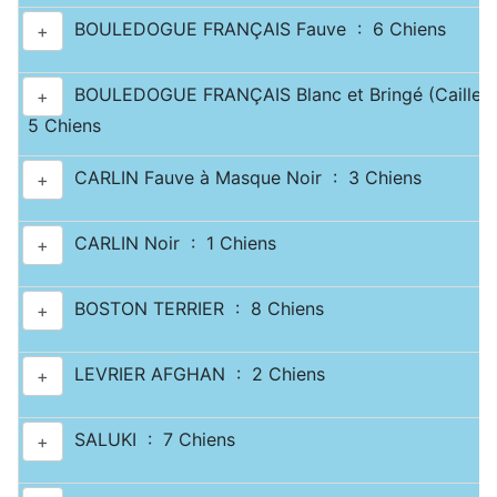
BOULEDOGUE FRANÇAIS Fauve : 6 Chiens
+
BOULEDOGUE FRANÇAIS Blanc et Bringé (Caille) 
+
5 Chiens
CARLIN Fauve à Masque Noir : 3 Chiens
+
CARLIN Noir : 1 Chiens
+
BOSTON TERRIER : 8 Chiens
+
LEVRIER AFGHAN : 2 Chiens
+
SALUKI : 7 Chiens
+