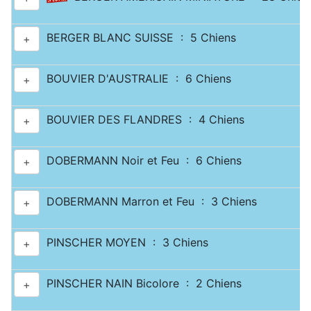
BERGER BLANC SUISSE : 5 Chiens
+
BOUVIER D'AUSTRALIE : 6 Chiens
+
BOUVIER DES FLANDRES : 4 Chiens
+
DOBERMANN Noir et Feu : 6 Chiens
+
DOBERMANN Marron et Feu : 3 Chiens
+
PINSCHER MOYEN : 3 Chiens
+
PINSCHER NAIN Bicolore : 2 Chiens
+