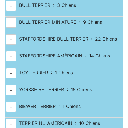
BULL TERRIER : 3 Chiens
+
BULL TERRIER MINIATURE : 9 Chiens
+
STAFFORDSHIRE BULL TERRIER : 22 Chiens
+
STAFFORDSHIRE AMÉRICAIN : 14 Chiens
+
TOY TERRIER : 1 Chiens
+
YORKSHIRE TERRIER : 18 Chiens
+
BIEWER TERRIER : 1 Chiens
+
TERRIER NU AMERICAIN : 10 Chiens
+