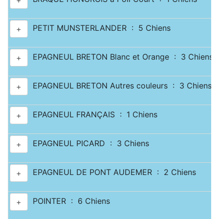
+
PETIT MUNSTERLANDER : 5 Chiens
+
EPAGNEUL BRETON Blanc et Orange : 3 Chiens
+
EPAGNEUL BRETON Autres couleurs : 3 Chiens
+
EPAGNEUL FRANÇAIS : 1 Chiens
+
EPAGNEUL PICARD : 3 Chiens
+
EPAGNEUL DE PONT AUDEMER : 2 Chiens
+
POINTER : 6 Chiens
+