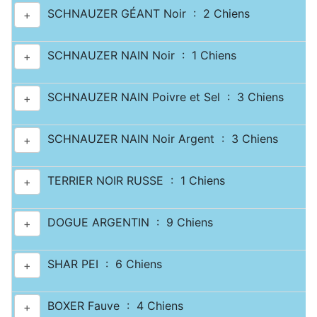
SCHNAUZER GÉANT Noir : 2 Chiens
+
SCHNAUZER NAIN Noir : 1 Chiens
+
SCHNAUZER NAIN Poivre et Sel : 3 Chiens
+
SCHNAUZER NAIN Noir Argent : 3 Chiens
+
TERRIER NOIR RUSSE : 1 Chiens
+
DOGUE ARGENTIN : 9 Chiens
+
SHAR PEI : 6 Chiens
+
BOXER Fauve : 4 Chiens
+