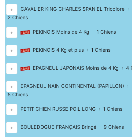
CAVALIER KING CHARLES SPANIEL Tricolore :
+
2 Chiens
PEKINOIS Moins de 4 Kg : 1 Chiens
+
PEKINOIS 4 Kg et plus : 1 Chiens
+
EPAGNEUL JAPONAIS Moins de 4 Kg : 4 Ch
+
EPAGNEUL NAIN CONTINENTAL (PAPILLON) :
+
5 Chiens
PETIT CHIEN RUSSE POIL LONG : 1 Chiens
+
BOULEDOGUE FRANÇAIS Bringé : 9 Chiens
+