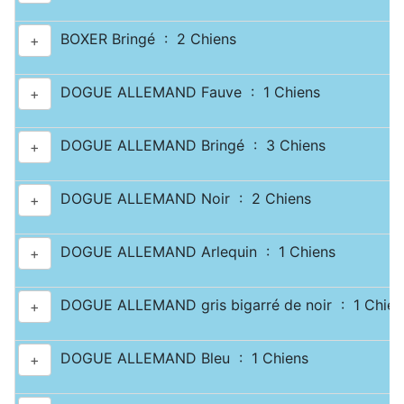
BOXER Bringé : 2 Chiens
+
DOGUE ALLEMAND Fauve : 1 Chiens
+
DOGUE ALLEMAND Bringé : 3 Chiens
+
DOGUE ALLEMAND Noir : 2 Chiens
+
DOGUE ALLEMAND Arlequin : 1 Chiens
+
DOGUE ALLEMAND gris bigarré de noir : 1 Chien
+
DOGUE ALLEMAND Bleu : 1 Chiens
+