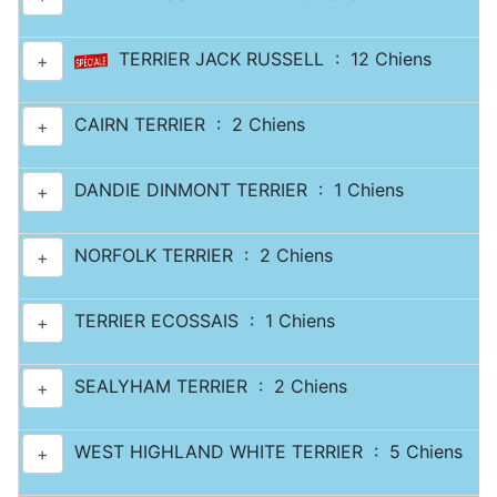
TERRIER JACK RUSSELL : 12 Chiens
+
CAIRN TERRIER : 2 Chiens
+
DANDIE DINMONT TERRIER : 1 Chiens
+
NORFOLK TERRIER : 2 Chiens
+
TERRIER ECOSSAIS : 1 Chiens
+
SEALYHAM TERRIER : 2 Chiens
+
WEST HIGHLAND WHITE TERRIER : 5 Chiens
+