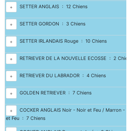
SETTER ANGLAIS : 12 Chiens
+
SETTER GORDON : 3 Chiens
+
SETTER IRLANDAIS Rouge : 10 Chiens
+
RETRIEVER DE LA NOUVELLE ECOSSE : 2 Chien
+
RETRIEVER DU LABRADOR : 4 Chiens
+
GOLDEN RETRIEVER : 7 Chiens
+
COCKER ANGLAIS Noir - Noir et Feu / Marron - M
+
et Feu : 7 Chiens