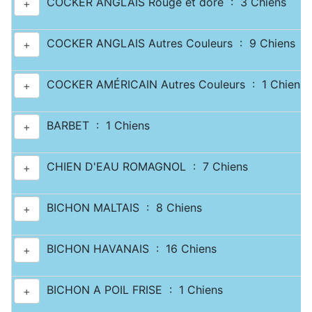
COCKER ANGLAIS Rouge et doré : 3 Chiens
+
COCKER ANGLAIS Autres Couleurs : 9 Chiens
+
COCKER AMÉRICAIN Autres Couleurs : 1 Chiens
+
BARBET : 1 Chiens
+
CHIEN D'EAU ROMAGNOL : 7 Chiens
+
BICHON MALTAIS : 8 Chiens
+
BICHON HAVANAIS : 16 Chiens
+
BICHON A POIL FRISE : 1 Chiens
+