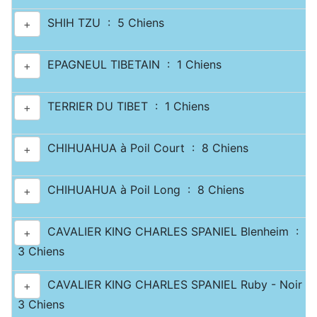
SHIH TZU : 5 Chiens
+
EPAGNEUL TIBETAIN : 1 Chiens
+
TERRIER DU TIBET : 1 Chiens
+
CHIHUAHUA à Poil Court : 8 Chiens
+
CHIHUAHUA à Poil Long : 8 Chiens
+
CAVALIER KING CHARLES SPANIEL Blenheim :
+
3 Chiens
CAVALIER KING CHARLES SPANIEL Ruby - Noir & 
+
3 Chiens