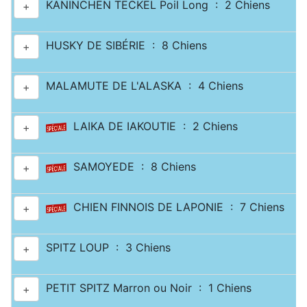
KANINCHEN TECKEL Poil Long : 2 Chiens
+
HUSKY DE SIBÉRIE : 8 Chiens
+
MALAMUTE DE L'ALASKA : 4 Chiens
+
LAIKA DE IAKOUTIE : 2 Chiens
+
SAMOYEDE : 8 Chiens
+
CHIEN FINNOIS DE LAPONIE : 7 Chiens
+
SPITZ LOUP : 3 Chiens
+
PETIT SPITZ Marron ou Noir : 1 Chiens
+