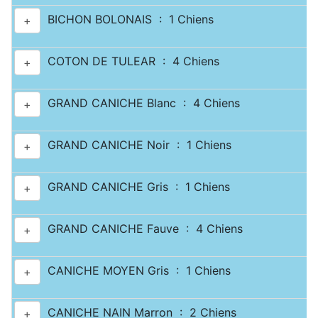
BICHON BOLONAIS : 1 Chiens
+
COTON DE TULEAR : 4 Chiens
+
GRAND CANICHE Blanc : 4 Chiens
+
GRAND CANICHE Noir : 1 Chiens
+
GRAND CANICHE Gris : 1 Chiens
+
GRAND CANICHE Fauve : 4 Chiens
+
CANICHE MOYEN Gris : 1 Chiens
+
CANICHE NAIN Marron : 2 Chiens
+