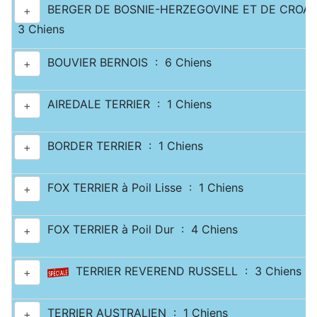
BERGER DE BOSNIE-HERZEGOVINE ET DE CROATI
+
3 Chiens
BOUVIER BERNOIS : 6 Chiens
+
AIREDALE TERRIER : 1 Chiens
+
BORDER TERRIER : 1 Chiens
+
FOX TERRIER à Poil Lisse : 1 Chiens
+
FOX TERRIER à Poil Dur : 4 Chiens
+
TERRIER REVEREND RUSSELL : 3 Chiens
+
TERRIER AUSTRALIEN : 1 Chiens
+