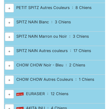
PETIT SPITZ Autres Couleurs : 8 Chiens
+
SPITZ NAIN Blanc : 3 Chiens
+
SPITZ NAIN Marron ou Noir : 3 Chiens
+
SPITZ NAIN Autres couleurs : 17 Chiens
+
CHOW CHOW Noir - Bleu : 2 Chiens
+
CHOW CHOW Autres Couleurs : 1 Chiens
+
EURASIER : 12 Chiens
+
AKITA INU : 4 Chiens
+