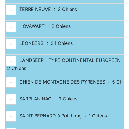
TERRE NEUVE : 3 Chiens
+
HOVAWART : 2 Chiens
+
LEONBERG : 24 Chiens
+
LANDSEER - TYPE CONTINENTAL EUROPÉEN :
+
2 Chiens
CHIEN DE MONTAGNE DES PYRENEES : 5 Chien
+
SARPLANINAC : 3 Chiens
+
SAINT BERNARD à Poil Long : 1 Chiens
+