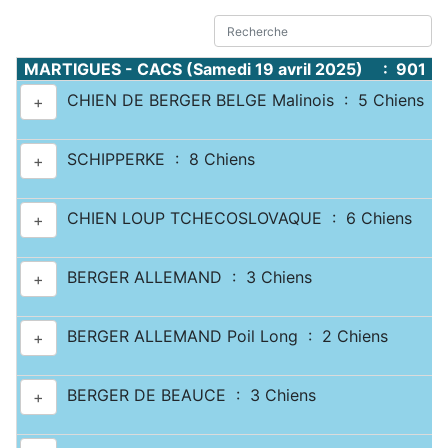
MARTIGUES - CACS (Samedi 19 avril 2025) : 901 C
CHIEN DE BERGER BELGE Malinois : 5 Chiens
+
SCHIPPERKE : 8 Chiens
+
CHIEN LOUP TCHECOSLOVAQUE : 6 Chiens
+
BERGER ALLEMAND : 3 Chiens
+
BERGER ALLEMAND Poil Long : 2 Chiens
+
BERGER DE BEAUCE : 3 Chiens
+