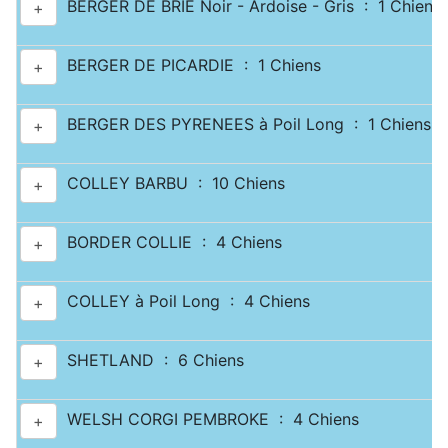
BERGER DE BRIE Noir - Ardoise - Gris : 1 Chiens
+
BERGER DE PICARDIE : 1 Chiens
+
BERGER DES PYRENEES à Poil Long : 1 Chiens
+
COLLEY BARBU : 10 Chiens
+
BORDER COLLIE : 4 Chiens
+
COLLEY à Poil Long : 4 Chiens
+
SHETLAND : 6 Chiens
+
WELSH CORGI PEMBROKE : 4 Chiens
+