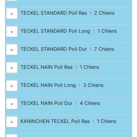
TECKEL STANDARD Poil Ras : 2 Chiens
+
TECKEL STANDARD Poil Long : 1 Chiens
+
TECKEL STANDARD Poil Dur : 7 Chiens
+
TECKEL NAIN Poil Ras : 1 Chiens
+
TECKEL NAIN Poil Long : 3 Chiens
+
TECKEL NAIN Poil Dur : 4 Chiens
+
KANINCHEN TECKEL Poil Ras : 1 Chiens
+