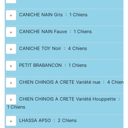
CANICHE NAIN Gris : 1 Chiens
+
CANICHE NAIN Fauve : 1 Chiens
+
CANICHE TOY Noir : 4 Chiens
+
PETIT BRABANCON : 1 Chiens
+
CHIEN CHINOIS A CRETE Variété nue : 4 Chiens
+
CHIEN CHINOIS A CRETE Variété Houppette :
+
1 Chiens
LHASSA APSO : 2 Chiens
+