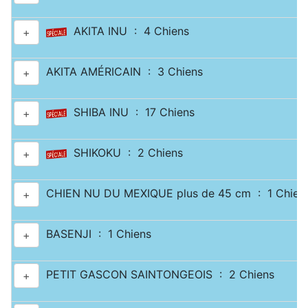
AKITA INU : 4 Chiens
+
AKITA AMÉRICAIN : 3 Chiens
+
SHIBA INU : 17 Chiens
+
SHIKOKU : 2 Chiens
+
CHIEN NU DU MEXIQUE plus de 45 cm : 1 Chien
+
BASENJI : 1 Chiens
+
PETIT GASCON SAINTONGEOIS : 2 Chiens
+