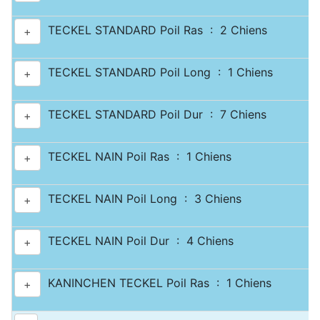
TECKEL STANDARD Poil Ras : 2 Chiens
+
TECKEL STANDARD Poil Long : 1 Chiens
+
TECKEL STANDARD Poil Dur : 7 Chiens
+
TECKEL NAIN Poil Ras : 1 Chiens
+
TECKEL NAIN Poil Long : 3 Chiens
+
TECKEL NAIN Poil Dur : 4 Chiens
+
KANINCHEN TECKEL Poil Ras : 1 Chiens
+