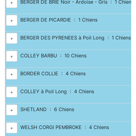
BERGER DE BRIE Noir - Ardoise - Gris : 1 Chiens
+
BERGER DE PICARDIE : 1 Chiens
+
BERGER DES PYRENEES à Poil Long : 1 Chiens
+
COLLEY BARBU : 10 Chiens
+
BORDER COLLIE : 4 Chiens
+
COLLEY à Poil Long : 4 Chiens
+
SHETLAND : 6 Chiens
+
WELSH CORGI PEMBROKE : 4 Chiens
+