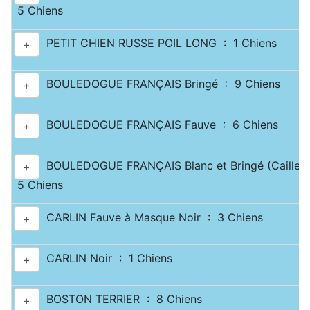
5 Chiens
PETIT CHIEN RUSSE POIL LONG : 1 Chiens
+
BOULEDOGUE FRANÇAIS Bringé : 9 Chiens
+
BOULEDOGUE FRANÇAIS Fauve : 6 Chiens
+
BOULEDOGUE FRANÇAIS Blanc et Bringé (Caille) 
+
5 Chiens
CARLIN Fauve à Masque Noir : 3 Chiens
+
CARLIN Noir : 1 Chiens
+
BOSTON TERRIER : 8 Chiens
+