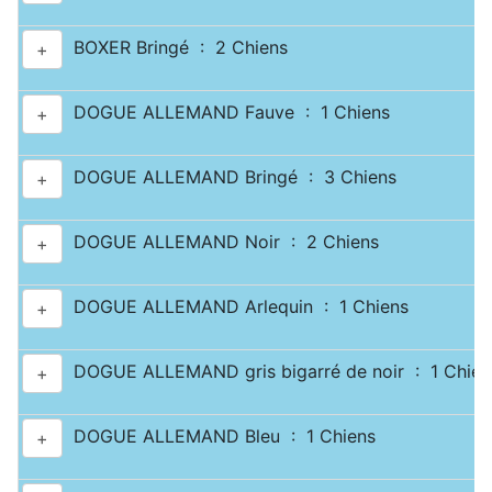
BOXER Bringé : 2 Chiens
+
DOGUE ALLEMAND Fauve : 1 Chiens
+
DOGUE ALLEMAND Bringé : 3 Chiens
+
DOGUE ALLEMAND Noir : 2 Chiens
+
DOGUE ALLEMAND Arlequin : 1 Chiens
+
DOGUE ALLEMAND gris bigarré de noir : 1 Chien
+
DOGUE ALLEMAND Bleu : 1 Chiens
+