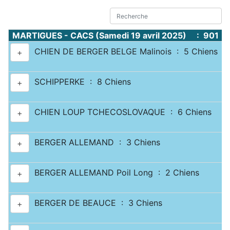
MARTIGUES - CACS (Samedi 19 avril 2025) : 901 C
CHIEN DE BERGER BELGE Malinois : 5 Chiens
+
SCHIPPERKE : 8 Chiens
+
CHIEN LOUP TCHECOSLOVAQUE : 6 Chiens
+
BERGER ALLEMAND : 3 Chiens
+
BERGER ALLEMAND Poil Long : 2 Chiens
+
BERGER DE BEAUCE : 3 Chiens
+