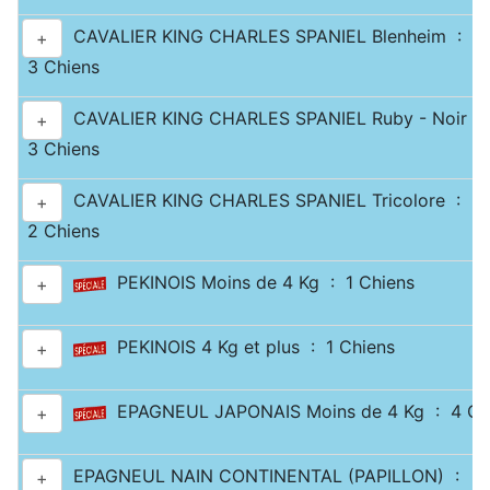
CAVALIER KING CHARLES SPANIEL Blenheim :
+
3 Chiens
CAVALIER KING CHARLES SPANIEL Ruby - Noir & 
+
3 Chiens
CAVALIER KING CHARLES SPANIEL Tricolore :
+
2 Chiens
PEKINOIS Moins de 4 Kg : 1 Chiens
+
PEKINOIS 4 Kg et plus : 1 Chiens
+
EPAGNEUL JAPONAIS Moins de 4 Kg : 4 Ch
+
EPAGNEUL NAIN CONTINENTAL (PAPILLON) :
+