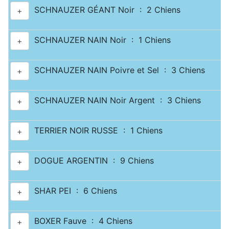
SCHNAUZER GÉANT Noir : 2 Chiens
+
SCHNAUZER NAIN Noir : 1 Chiens
+
SCHNAUZER NAIN Poivre et Sel : 3 Chiens
+
SCHNAUZER NAIN Noir Argent : 3 Chiens
+
TERRIER NOIR RUSSE : 1 Chiens
+
DOGUE ARGENTIN : 9 Chiens
+
SHAR PEI : 6 Chiens
+
BOXER Fauve : 4 Chiens
+