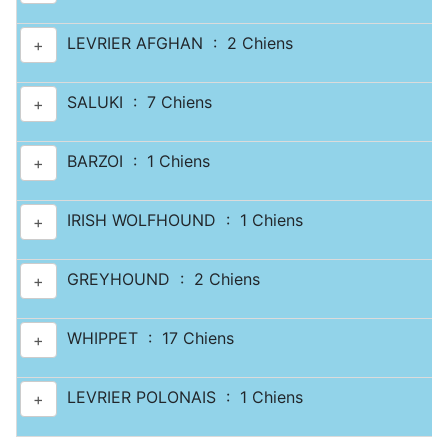
LEVRIER AFGHAN : 2 Chiens
+
SALUKI : 7 Chiens
+
BARZOI : 1 Chiens
+
IRISH WOLFHOUND : 1 Chiens
+
GREYHOUND : 2 Chiens
+
WHIPPET : 17 Chiens
+
LEVRIER POLONAIS : 1 Chiens
+