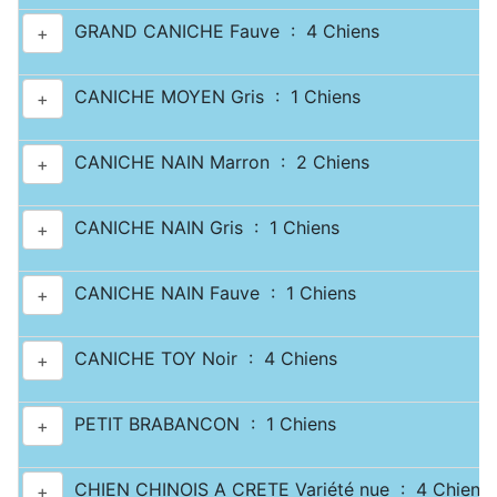
GRAND CANICHE Fauve : 4 Chiens
+
CANICHE MOYEN Gris : 1 Chiens
+
CANICHE NAIN Marron : 2 Chiens
+
CANICHE NAIN Gris : 1 Chiens
+
CANICHE NAIN Fauve : 1 Chiens
+
CANICHE TOY Noir : 4 Chiens
+
PETIT BRABANCON : 1 Chiens
+
CHIEN CHINOIS A CRETE Variété nue : 4 Chiens
+