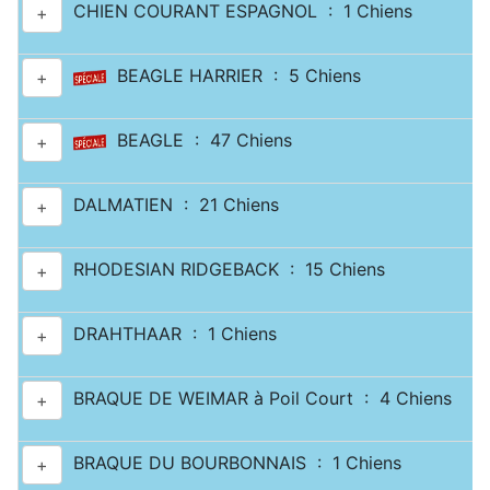
CHIEN COURANT ESPAGNOL : 1 Chiens
+
BEAGLE HARRIER : 5 Chiens
+
BEAGLE : 47 Chiens
+
DALMATIEN : 21 Chiens
+
RHODESIAN RIDGEBACK : 15 Chiens
+
DRAHTHAAR : 1 Chiens
+
BRAQUE DE WEIMAR à Poil Court : 4 Chiens
+
BRAQUE DU BOURBONNAIS : 1 Chiens
+