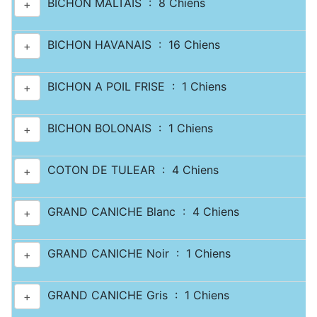
BICHON MALTAIS : 8 Chiens
+
BICHON HAVANAIS : 16 Chiens
+
BICHON A POIL FRISE : 1 Chiens
+
BICHON BOLONAIS : 1 Chiens
+
COTON DE TULEAR : 4 Chiens
+
GRAND CANICHE Blanc : 4 Chiens
+
GRAND CANICHE Noir : 1 Chiens
+
GRAND CANICHE Gris : 1 Chiens
+