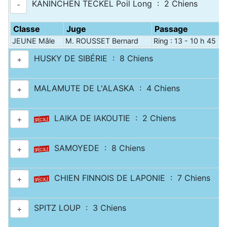
KANINCHEN TECKEL Poil Long : 2 Chiens
-
Classe
Juge
Passage
JEUNE Mâle
M. ROUSSET Bernard
Ring : 13 - 10 h 45
HUSKY DE SIBÉRIE : 8 Chiens
+
MALAMUTE DE L'ALASKA : 4 Chiens
+
LAIKA DE IAKOUTIE : 2 Chiens
+
SAMOYEDE : 8 Chiens
+
CHIEN FINNOIS DE LAPONIE : 7 Chiens
+
SPITZ LOUP : 3 Chiens
+