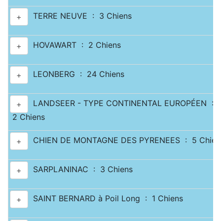
TERRE NEUVE : 3 Chiens
+
HOVAWART : 2 Chiens
+
LEONBERG : 24 Chiens
+
LANDSEER - TYPE CONTINENTAL EUROPÉEN :
+
2 Chiens
CHIEN DE MONTAGNE DES PYRENEES : 5 Chien
+
SARPLANINAC : 3 Chiens
+
SAINT BERNARD à Poil Long : 1 Chiens
+