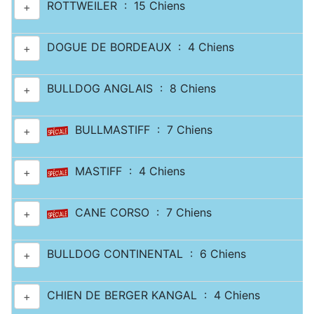
ROTTWEILER : 15 Chiens
+
DOGUE DE BORDEAUX : 4 Chiens
+
BULLDOG ANGLAIS : 8 Chiens
+
BULLMASTIFF : 7 Chiens
+
MASTIFF : 4 Chiens
+
CANE CORSO : 7 Chiens
+
BULLDOG CONTINENTAL : 6 Chiens
+
CHIEN DE BERGER KANGAL : 4 Chiens
+