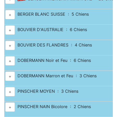
BERGER BLANC SUISSE : 5 Chiens
+
BOUVIER D'AUSTRALIE : 6 Chiens
+
BOUVIER DES FLANDRES : 4 Chiens
+
DOBERMANN Noir et Feu : 6 Chiens
+
DOBERMANN Marron et Feu : 3 Chiens
+
PINSCHER MOYEN : 3 Chiens
+
PINSCHER NAIN Bicolore : 2 Chiens
+