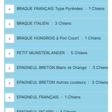
BRAQUE FRANÇAIS Type Pyrénées : 1 Chiens
+
BRAQUE ITALIEN : 3 Chiens
+
BRAQUE HONGROIS à Poil Court : 1 Chiens
+
PETIT MUNSTERLANDER : 5 Chiens
+
EPAGNEUL BRETON Blanc et Orange : 3 Chiens
+
EPAGNEUL BRETON Autres couleurs : 3 Chiens
+
EPAGNEUL FRANÇAIS : 1 Chiens
+
EPAGNEUL PICARD : 3 Chiens