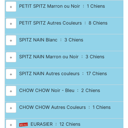
PETIT SPITZ Marron ou Noir : 1 Chiens
+
PETIT SPITZ Autres Couleurs : 8 Chiens
+
SPITZ NAIN Blanc : 3 Chiens
+
SPITZ NAIN Marron ou Noir : 3 Chiens
+
SPITZ NAIN Autres couleurs : 17 Chiens
+
CHOW CHOW Noir - Bleu : 2 Chiens
+
CHOW CHOW Autres Couleurs : 1 Chiens
+
EURASIER : 12 Chiens
+