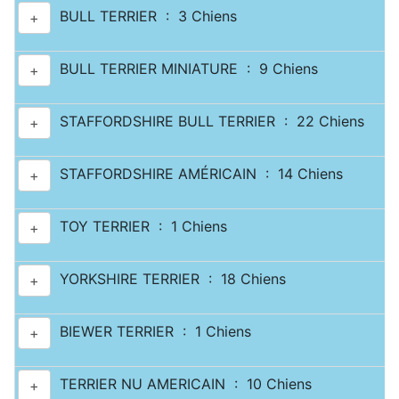
BULL TERRIER : 3 Chiens
+
BULL TERRIER MINIATURE : 9 Chiens
+
STAFFORDSHIRE BULL TERRIER : 22 Chiens
+
STAFFORDSHIRE AMÉRICAIN : 14 Chiens
+
TOY TERRIER : 1 Chiens
+
YORKSHIRE TERRIER : 18 Chiens
+
BIEWER TERRIER : 1 Chiens
+
TERRIER NU AMERICAIN : 10 Chiens
+