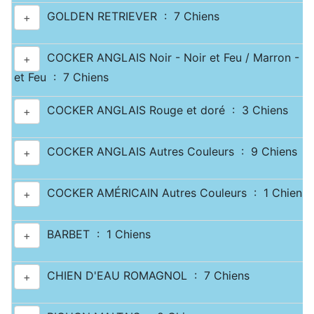
GOLDEN RETRIEVER : 7 Chiens
+
COCKER ANGLAIS Noir - Noir et Feu / Marron - M
+
et Feu : 7 Chiens
COCKER ANGLAIS Rouge et doré : 3 Chiens
+
COCKER ANGLAIS Autres Couleurs : 9 Chiens
+
COCKER AMÉRICAIN Autres Couleurs : 1 Chiens
+
BARBET : 1 Chiens
+
CHIEN D'EAU ROMAGNOL : 7 Chiens
+