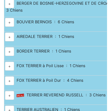
BERGER DE BOSNIE-HERZEGOVINE ET DE CROATI
+
3 Chiens
BOUVIER BERNOIS : 6 Chiens
+
AIREDALE TERRIER : 1 Chiens
+
BORDER TERRIER : 1 Chiens
+
FOX TERRIER à Poil Lisse : 1 Chiens
+
FOX TERRIER à Poil Dur : 4 Chiens
+
TERRIER REVEREND RUSSELL : 3 Chiens
+
TERRIER AUSTRALIEN : 1 Chiens
+