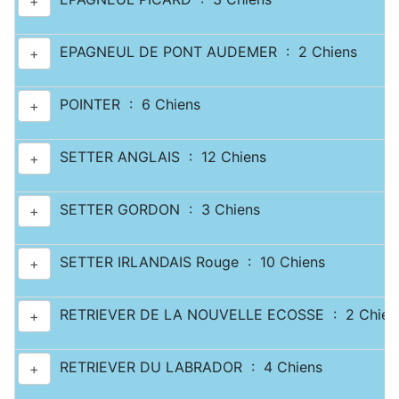
+
EPAGNEUL DE PONT AUDEMER : 2 Chiens
+
POINTER : 6 Chiens
+
SETTER ANGLAIS : 12 Chiens
+
SETTER GORDON : 3 Chiens
+
SETTER IRLANDAIS Rouge : 10 Chiens
+
RETRIEVER DE LA NOUVELLE ECOSSE : 2 Chien
+
RETRIEVER DU LABRADOR : 4 Chiens
+