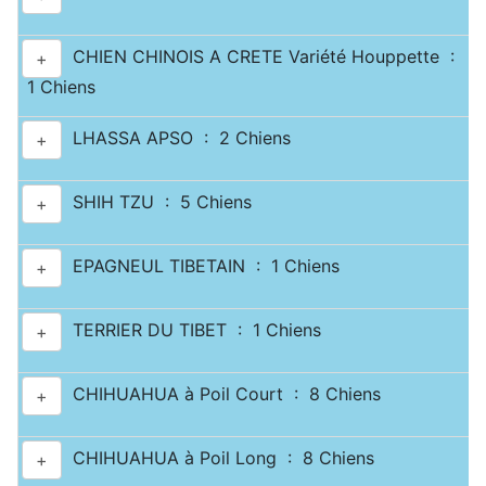
CHIEN CHINOIS A CRETE Variété Houppette :
+
1 Chiens
LHASSA APSO : 2 Chiens
+
SHIH TZU : 5 Chiens
+
EPAGNEUL TIBETAIN : 1 Chiens
+
TERRIER DU TIBET : 1 Chiens
+
CHIHUAHUA à Poil Court : 8 Chiens
+
CHIHUAHUA à Poil Long : 8 Chiens
+