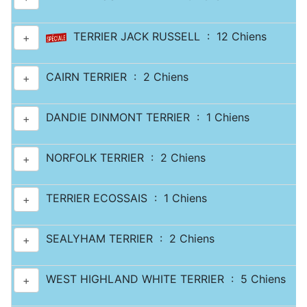
TERRIER JACK RUSSELL : 12 Chiens
+
CAIRN TERRIER : 2 Chiens
+
DANDIE DINMONT TERRIER : 1 Chiens
+
NORFOLK TERRIER : 2 Chiens
+
TERRIER ECOSSAIS : 1 Chiens
+
SEALYHAM TERRIER : 2 Chiens
+
WEST HIGHLAND WHITE TERRIER : 5 Chiens
+