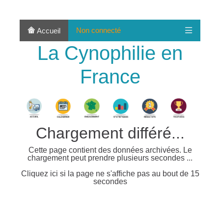
Non connecté
Accueil
La Cynophilie en
France
Chargement différé...
Cette page contient des données archivées. Le
chargement peut prendre plusieurs secondes ...
Cliquez ici si la page ne s'affiche pas au bout de 15
secondes