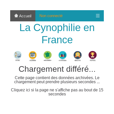
Non connecté
Accueil
La Cynophilie en
France
Chargement différé...
Cette page contient des données archivées. Le
chargement peut prendre plusieurs secondes ...
Cliquez ici si la page ne s'affiche pas au bout de 15
secondes