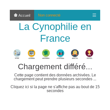
Non connecté
Accueil
La Cynophilie en
France
Chargement différé...
Cette page contient des données archivées. Le
chargement peut prendre plusieurs secondes ...
Cliquez ici si la page ne s'affiche pas au bout de 15
secondes