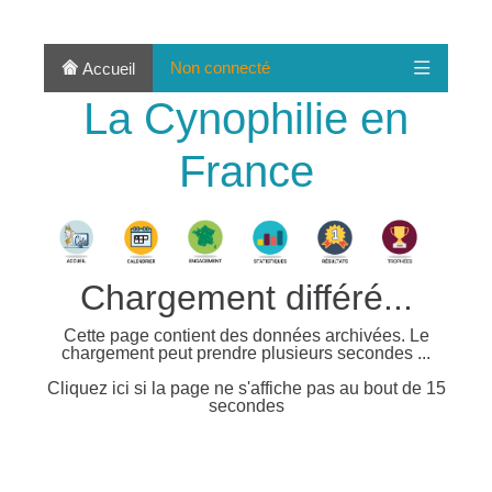
Non connecté
Accueil
La Cynophilie en
France
Chargement différé...
Cette page contient des données archivées. Le
chargement peut prendre plusieurs secondes ...
Cliquez ici si la page ne s'affiche pas au bout de 15
secondes