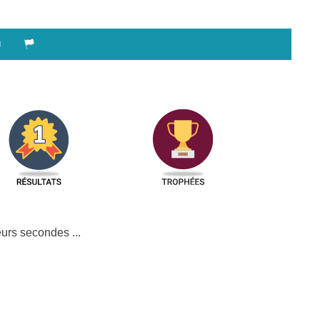
urs secondes ...