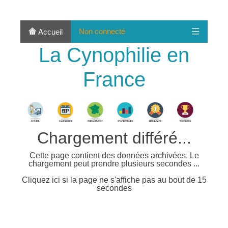
Non connecté
Accueil
La Cynophilie en
France
Chargement différé...
Cette page contient des données archivées. Le
chargement peut prendre plusieurs secondes ...
Cliquez ici si la page ne s'affiche pas au bout de 15
secondes