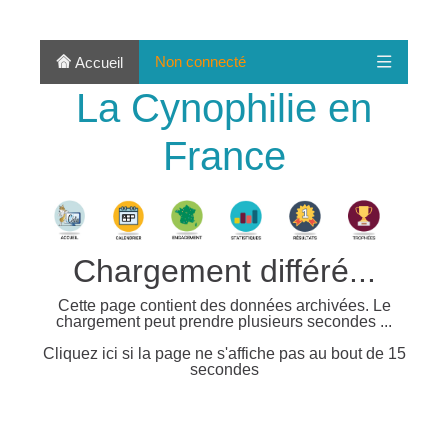
Non connecté
Accueil
La Cynophilie en
France
Chargement différé...
Cette page contient des données archivées. Le
chargement peut prendre plusieurs secondes ...
Cliquez ici si la page ne s'affiche pas au bout de 15
secondes