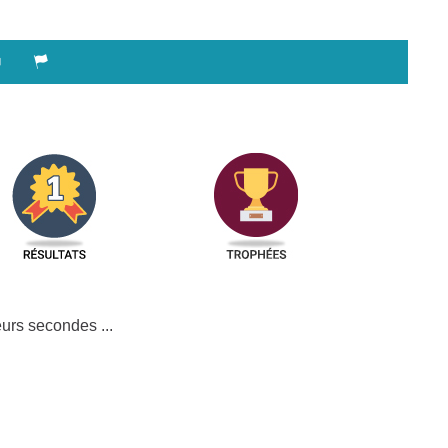
urs secondes ...