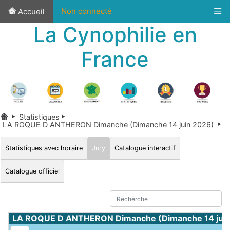
Non connecté
Accueil
La Cynophilie en
France
Statistiques
LA ROQUE D ANTHERON Dimanche (Dimanche 14 juin 2026)
Statistiques avec horaire
Jury
Catalogue interactif
Catalogue officiel
LA ROQUE D ANTHERON Dimanche (Dimanche 14 juin