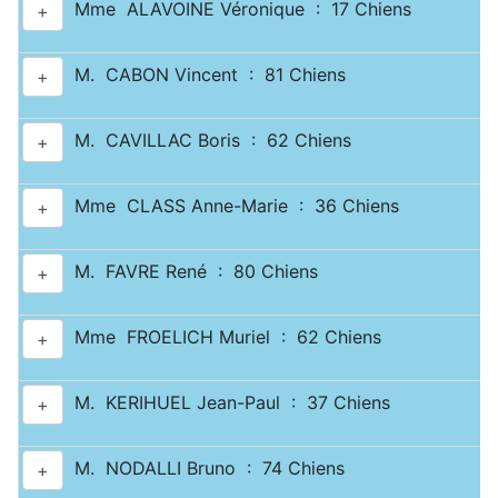
Mme ALAVOINE Véronique : 17 Chiens
+
M. CABON Vincent : 81 Chiens
+
M. CAVILLAC Boris : 62 Chiens
+
Mme CLASS Anne-Marie : 36 Chiens
+
M. FAVRE René : 80 Chiens
+
Mme FROELICH Muriel : 62 Chiens
+
M. KERIHUEL Jean-Paul : 37 Chiens
+
M. NODALLI Bruno : 74 Chiens
+