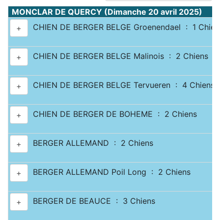
MONCLAR DE QUERCY (Dimanche 20 avril 2025) : 
CHIEN DE BERGER BELGE Groenendael : 1 Chien
+
CHIEN DE BERGER BELGE Malinois : 2 Chiens
+
CHIEN DE BERGER BELGE Tervueren : 4 Chiens
+
CHIEN DE BERGER DE BOHEME : 2 Chiens
+
BERGER ALLEMAND : 2 Chiens
+
BERGER ALLEMAND Poil Long : 2 Chiens
+
BERGER DE BEAUCE : 3 Chiens
+