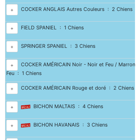
COCKER ANGLAIS Autres Couleurs : 2 Chiens
+
FIELD SPANIEL : 1 Chiens
+
SPRINGER SPANIEL : 3 Chiens
+
COCKER AMÉRICAIN Noir - Noir et Feu / Marron -
+
Feu : 1 Chiens
COCKER AMÉRICAIN Rouge et doré : 2 Chiens
+
BICHON MALTAIS : 4 Chiens
+
BICHON HAVANAIS : 3 Chiens
+