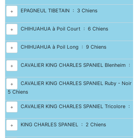
EPAGNEUL TIBETAIN : 3 Chiens
+
CHIHUAHUA à Poil Court : 6 Chiens
+
CHIHUAHUA à Poil Long : 9 Chiens
+
CAVALIER KING CHARLES SPANIEL Blenheim : 2 
+
CAVALIER KING CHARLES SPANIEL Ruby - Noir & 
+
5 Chiens
CAVALIER KING CHARLES SPANIEL Tricolore : 1 
+
KING CHARLES SPANIEL : 2 Chiens
+