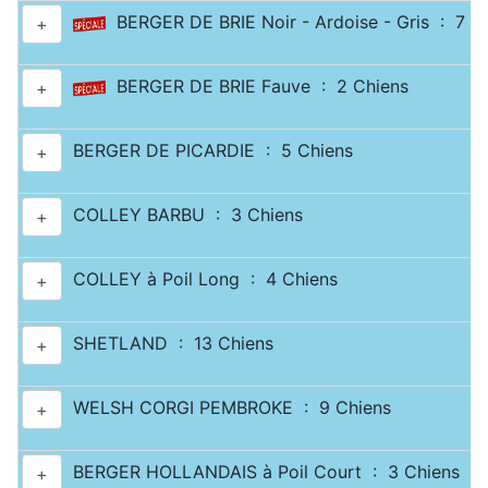
BERGER DE BRIE Noir - Ardoise - Gris : 7 C
+
BERGER DE BRIE Fauve : 2 Chiens
+
BERGER DE PICARDIE : 5 Chiens
+
COLLEY BARBU : 3 Chiens
+
COLLEY à Poil Long : 4 Chiens
+
SHETLAND : 13 Chiens
+
WELSH CORGI PEMBROKE : 9 Chiens
+
BERGER HOLLANDAIS à Poil Court : 3 Chiens
+