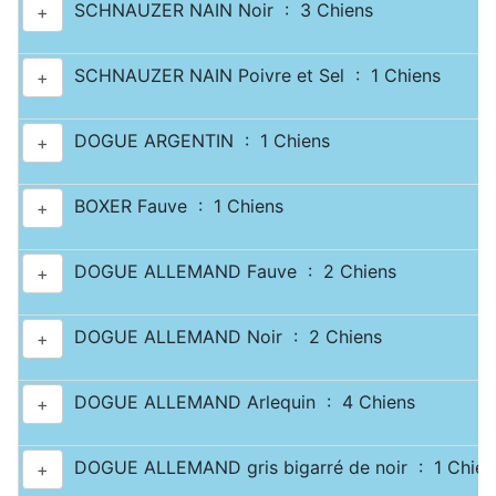
SCHNAUZER NAIN Noir : 3 Chiens
+
SCHNAUZER NAIN Poivre et Sel : 1 Chiens
+
DOGUE ARGENTIN : 1 Chiens
+
BOXER Fauve : 1 Chiens
+
DOGUE ALLEMAND Fauve : 2 Chiens
+
DOGUE ALLEMAND Noir : 2 Chiens
+
DOGUE ALLEMAND Arlequin : 4 Chiens
+
DOGUE ALLEMAND gris bigarré de noir : 1 Chien
+