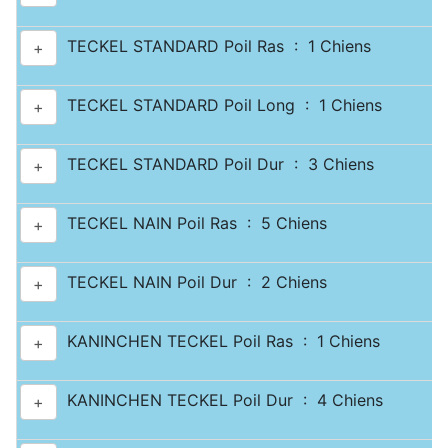
TECKEL STANDARD Poil Ras : 1 Chiens
+
TECKEL STANDARD Poil Long : 1 Chiens
+
TECKEL STANDARD Poil Dur : 3 Chiens
+
TECKEL NAIN Poil Ras : 5 Chiens
+
TECKEL NAIN Poil Dur : 2 Chiens
+
KANINCHEN TECKEL Poil Ras : 1 Chiens
+
KANINCHEN TECKEL Poil Dur : 4 Chiens
+