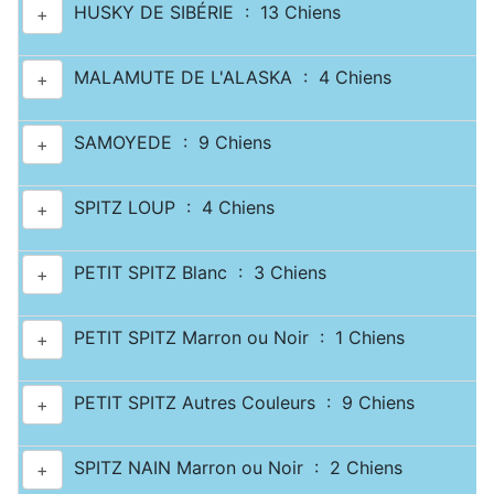
HUSKY DE SIBÉRIE : 13 Chiens
+
MALAMUTE DE L'ALASKA : 4 Chiens
+
SAMOYEDE : 9 Chiens
+
SPITZ LOUP : 4 Chiens
+
PETIT SPITZ Blanc : 3 Chiens
+
PETIT SPITZ Marron ou Noir : 1 Chiens
+
PETIT SPITZ Autres Couleurs : 9 Chiens
+
SPITZ NAIN Marron ou Noir : 2 Chiens
+