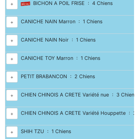
BICHON A POIL FRISE : 4 Chiens
+
CANICHE NAIN Marron : 1 Chiens
+
CANICHE NAIN Noir : 1 Chiens
+
CANICHE TOY Marron : 1 Chiens
+
PETIT BRABANCON : 2 Chiens
+
CHIEN CHINOIS A CRETE Variété nue : 3 Chiens
+
CHIEN CHINOIS A CRETE Variété Houppette : 2 
+
SHIH TZU : 1 Chiens
+