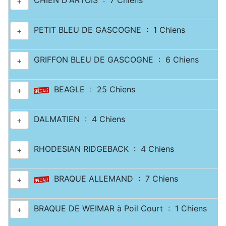
CHIEN D'ARTOIS : 7 Chiens
+
PETIT BLEU DE GASCOGNE : 1 Chiens
+
GRIFFON BLEU DE GASCOGNE : 6 Chiens
+
BEAGLE : 25 Chiens
+
DALMATIEN : 4 Chiens
+
RHODESIAN RIDGEBACK : 4 Chiens
+
BRAQUE ALLEMAND : 7 Chiens
+
BRAQUE DE WEIMAR à Poil Court : 1 Chiens
+