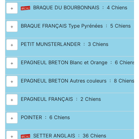
BRAQUE DU BOURBONNAIS : 4 Chiens
+
BRAQUE FRANÇAIS Type Pyrénées : 5 Chiens
+
PETIT MUNSTERLANDER : 3 Chiens
+
EPAGNEUL BRETON Blanc et Orange : 6 Chiens
+
EPAGNEUL BRETON Autres couleurs : 8 Chiens
+
EPAGNEUL FRANÇAIS : 2 Chiens
+
POINTER : 6 Chiens
+
SETTER ANGLAIS : 36 Chiens
+