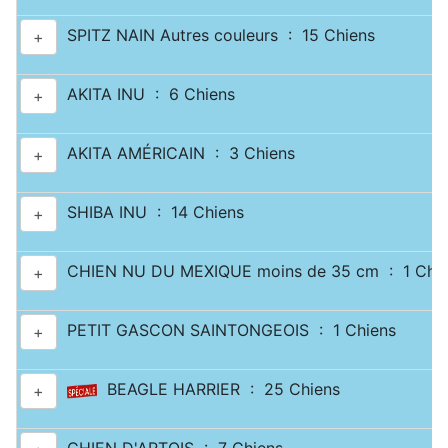
SPITZ NAIN Autres couleurs : 15 Chiens
+
AKITA INU : 6 Chiens
+
AKITA AMÉRICAIN : 3 Chiens
+
SHIBA INU : 14 Chiens
+
CHIEN NU DU MEXIQUE moins de 35 cm : 1 Chie
+
PETIT GASCON SAINTONGEOIS : 1 Chiens
+
BEAGLE HARRIER : 25 Chiens
+