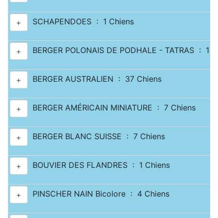
SCHAPENDOES : 1 Chiens
+
BERGER POLONAIS DE PODHALE - TATRAS : 1 C
+
BERGER AUSTRALIEN : 37 Chiens
+
BERGER AMÉRICAIN MINIATURE : 7 Chiens
+
BERGER BLANC SUISSE : 7 Chiens
+
BOUVIER DES FLANDRES : 1 Chiens
+
PINSCHER NAIN Bicolore : 4 Chiens
+