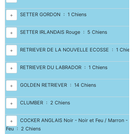
SETTER GORDON : 1 Chiens
+
SETTER IRLANDAIS Rouge : 5 Chiens
+
RETRIEVER DE LA NOUVELLE ECOSSE : 1 Chien
+
RETRIEVER DU LABRADOR : 1 Chiens
+
GOLDEN RETRIEVER : 14 Chiens
+
CLUMBER : 2 Chiens
+
COCKER ANGLAIS Noir - Noir et Feu / Marron - Ma
+
Feu : 2 Chiens