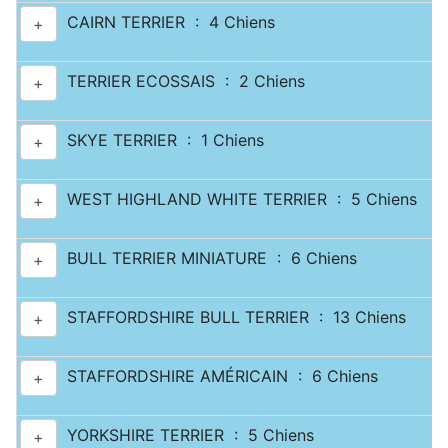
CAIRN TERRIER : 4 Chiens
+
TERRIER ECOSSAIS : 2 Chiens
+
SKYE TERRIER : 1 Chiens
+
WEST HIGHLAND WHITE TERRIER : 5 Chiens
+
BULL TERRIER MINIATURE : 6 Chiens
+
STAFFORDSHIRE BULL TERRIER : 13 Chiens
+
STAFFORDSHIRE AMÉRICAIN : 6 Chiens
+
YORKSHIRE TERRIER : 5 Chiens
+