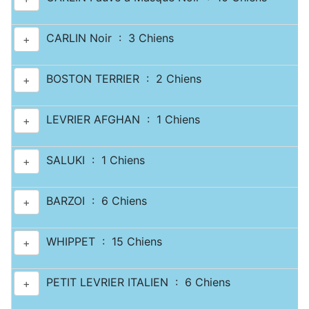
CARLIN Noir : 3 Chiens
+
BOSTON TERRIER : 2 Chiens
+
LEVRIER AFGHAN : 1 Chiens
+
SALUKI : 1 Chiens
+
BARZOI : 6 Chiens
+
WHIPPET : 15 Chiens
+
PETIT LEVRIER ITALIEN : 6 Chiens
+