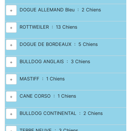
DOGUE ALLEMAND Bleu : 2 Chiens
+
ROTTWEILER : 13 Chiens
+
DOGUE DE BORDEAUX : 5 Chiens
+
BULLDOG ANGLAIS : 3 Chiens
+
MASTIFF : 1 Chiens
+
CANE CORSO : 1 Chiens
+
BULLDOG CONTINENTAL : 2 Chiens
+
TERRE NEUVE : 3 Chiens