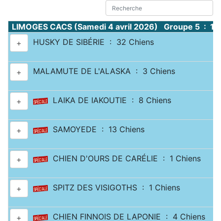
LIMOGES CACS (Samedi 4 avril 2026) Groupe 5 : 14
HUSKY DE SIBÉRIE : 32 Chiens
+
MALAMUTE DE L'ALASKA : 3 Chiens
+
LAIKA DE IAKOUTIE : 8 Chiens
+
SAMOYEDE : 13 Chiens
+
CHIEN D'OURS DE CARÉLIE : 1 Chiens
+
SPITZ DES VISIGOTHS : 1 Chiens
+
CHIEN FINNOIS DE LAPONIE : 4 Chiens
+