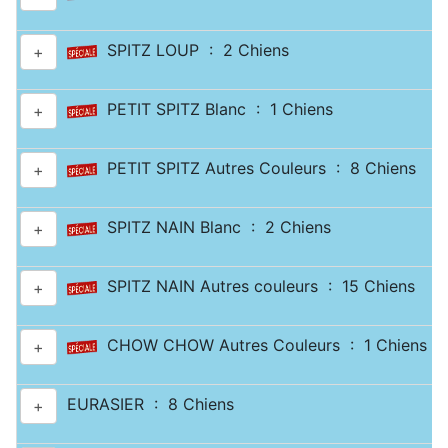
SPITZ LOUP : 2 Chiens
+
PETIT SPITZ Blanc : 1 Chiens
+
PETIT SPITZ Autres Couleurs : 8 Chiens
+
SPITZ NAIN Blanc : 2 Chiens
+
SPITZ NAIN Autres couleurs : 15 Chiens
+
CHOW CHOW Autres Couleurs : 1 Chiens
+
EURASIER : 8 Chiens
+