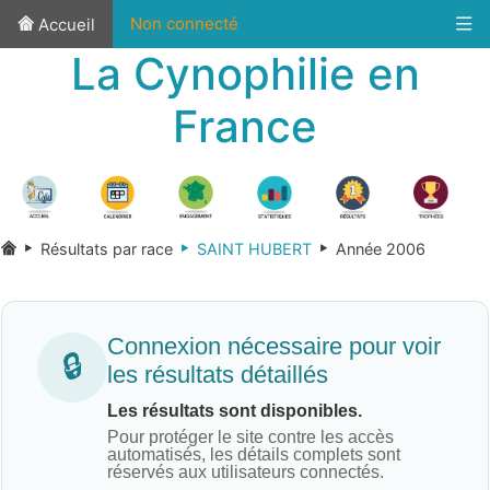
Non connecté
Accueil
La Cynophilie en
France
Résultats par race
SAINT HUBERT
Année 2006
Connexion nécessaire pour voir
🔒
les résultats détaillés
Les résultats sont disponibles.
Pour protéger le site contre les accès
automatisés, les détails complets sont
réservés aux utilisateurs connectés.