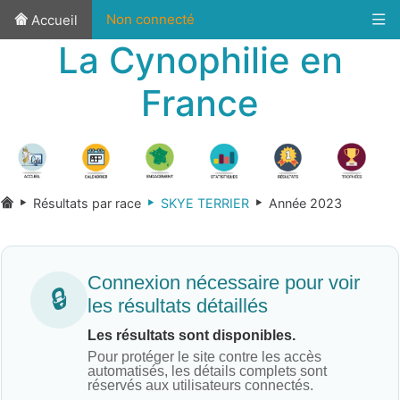
Non connecté
Accueil
La Cynophilie en
France
Résultats par race
SKYE TERRIER
Année 2023
Connexion nécessaire pour voir
🔒
les résultats détaillés
Les résultats sont disponibles.
Pour protéger le site contre les accès
automatisés, les détails complets sont
réservés aux utilisateurs connectés.