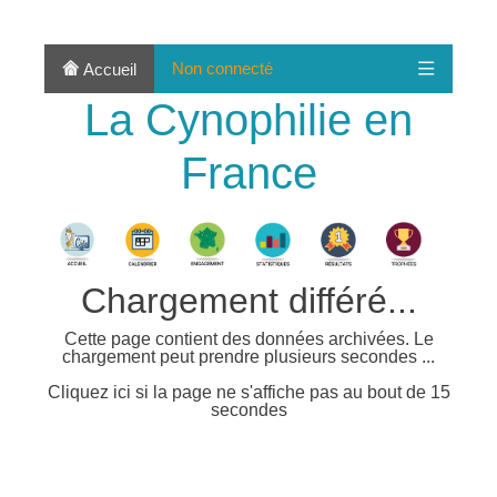
Non connecté
Accueil
La Cynophilie en
France
Chargement différé...
Cette page contient des données archivées. Le
chargement peut prendre plusieurs secondes ...
Cliquez ici si la page ne s'affiche pas au bout de 15
secondes