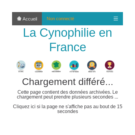
Non connecté
Accueil
La Cynophilie en
France
Chargement différé...
Cette page contient des données archivées. Le
chargement peut prendre plusieurs secondes ...
Cliquez ici si la page ne s'affiche pas au bout de 15
secondes