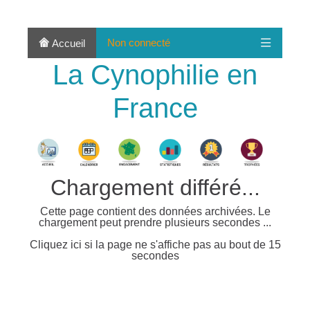
Non connecté
Accueil
La Cynophilie en
France
Chargement différé...
Cette page contient des données archivées. Le
chargement peut prendre plusieurs secondes ...
Cliquez ici si la page ne s'affiche pas au bout de 15
secondes