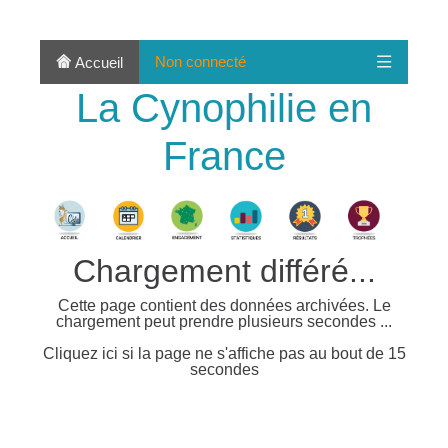
Non connecté
Accueil
La Cynophilie en
France
Chargement différé...
Cette page contient des données archivées. Le
chargement peut prendre plusieurs secondes ...
Cliquez ici si la page ne s'affiche pas au bout de 15
secondes