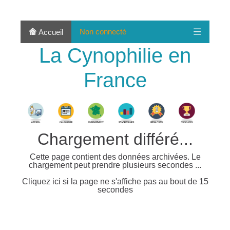
Non connecté
Accueil
La Cynophilie en
France
Chargement différé...
Cette page contient des données archivées. Le
chargement peut prendre plusieurs secondes ...
Cliquez ici si la page ne s'affiche pas au bout de 15
secondes