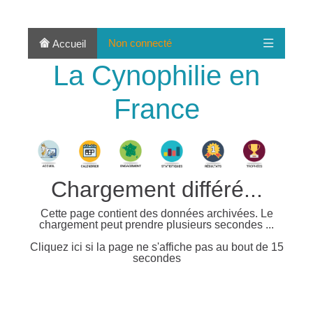
Non connecté
Accueil
La Cynophilie en
France
Chargement différé...
Cette page contient des données archivées. Le
chargement peut prendre plusieurs secondes ...
Cliquez ici si la page ne s'affiche pas au bout de 15
secondes