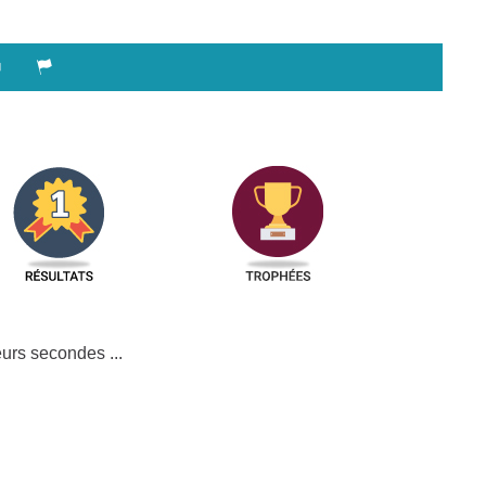
urs secondes ...