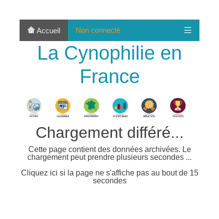
Non connecté
Accueil
La Cynophilie en
France
Chargement différé...
Cette page contient des données archivées. Le
chargement peut prendre plusieurs secondes ...
Cliquez ici si la page ne s'affiche pas au bout de 15
secondes