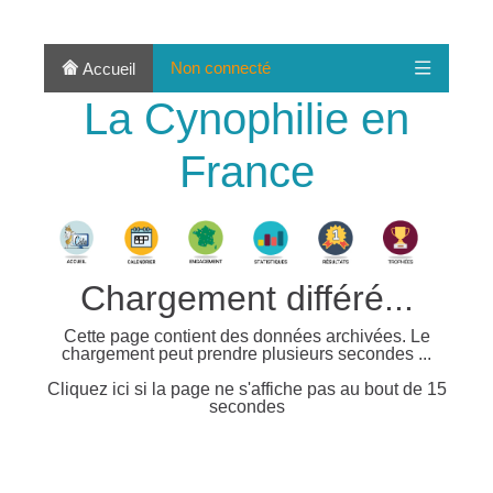
Non connecté
Accueil
La Cynophilie en
France
Chargement différé...
Cette page contient des données archivées. Le
chargement peut prendre plusieurs secondes ...
Cliquez ici si la page ne s'affiche pas au bout de 15
secondes