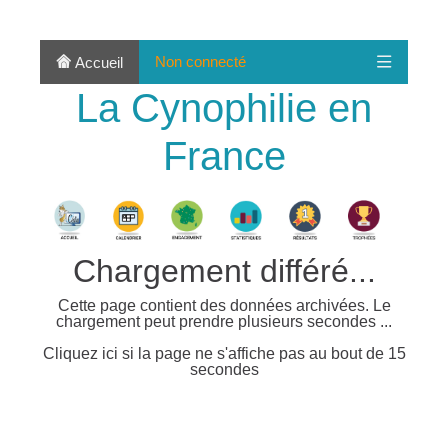
Non connecté
Accueil
La Cynophilie en
France
Chargement différé...
Cette page contient des données archivées. Le
chargement peut prendre plusieurs secondes ...
Cliquez ici si la page ne s'affiche pas au bout de 15
secondes