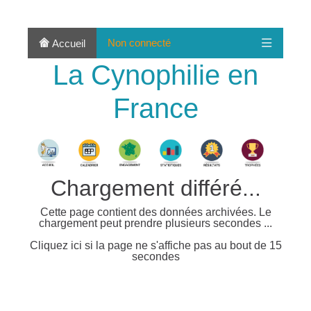
Non connecté
Accueil
La Cynophilie en
France
Chargement différé...
Cette page contient des données archivées. Le
chargement peut prendre plusieurs secondes ...
Cliquez ici si la page ne s'affiche pas au bout de 15
secondes