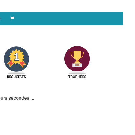
urs secondes ...