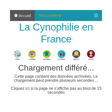
Non connecté
Accueil
La Cynophilie en
France
Chargement différé...
Cette page contient des données archivées. Le
chargement peut prendre plusieurs secondes ...
Cliquez ici si la page ne s'affiche pas au bout de 15
secondes