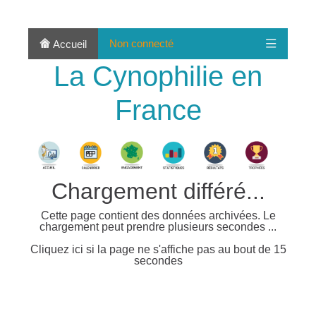
Non connecté
Accueil
La Cynophilie en
France
Chargement différé...
Cette page contient des données archivées. Le
chargement peut prendre plusieurs secondes ...
Cliquez ici si la page ne s'affiche pas au bout de 15
secondes