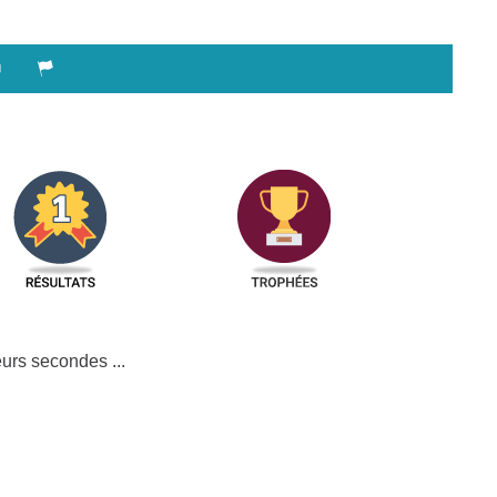
urs secondes ...