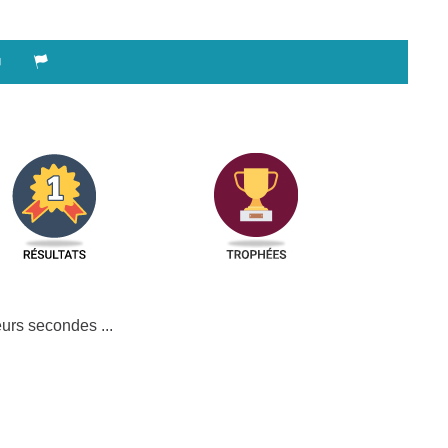
urs secondes ...