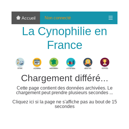
Non connecté
Accueil
La Cynophilie en
France
Chargement différé...
Cette page contient des données archivées. Le
chargement peut prendre plusieurs secondes ...
Cliquez ici si la page ne s'affiche pas au bout de 15
secondes