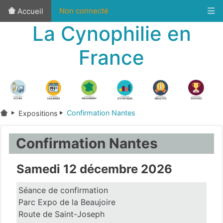
Non connecté
Accueil
La Cynophilie en
France
Confirmation Nantes
Expositions
Confirmation Nantes
Samedi 12 décembre 2026
Séance de confirmation
Parc Expo de la Beaujoire
Route de Saint-Joseph