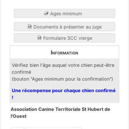
Ages minimum
Documents à présenter au juge
Formulaire SCC vierge
Information
Vérifiez bien l'âge auquel votre chien peut-être
confirmé
(bouton "Ages minimum pour la confirmation")
Une récompense pour chaque chien confirmé
!
Association Canine Territoriale St Hubert de
l'Ouest