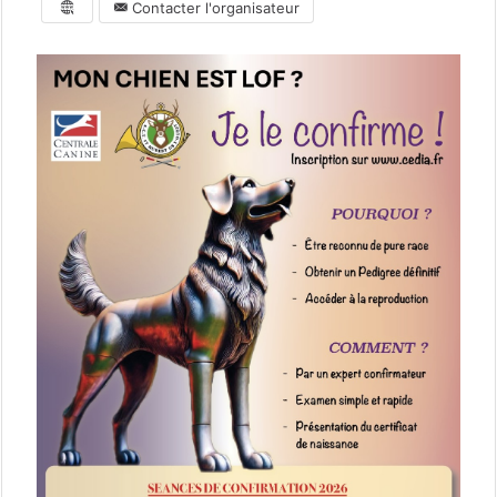
Contacter l'organisateur