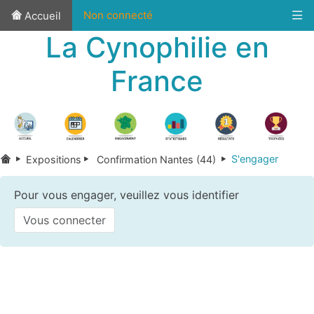
Non connecté
Accueil
La Cynophilie en
France
S'engager
Expositions
Confirmation Nantes (44)
Pour vous engager, veuillez vous identifier
Vous connecter