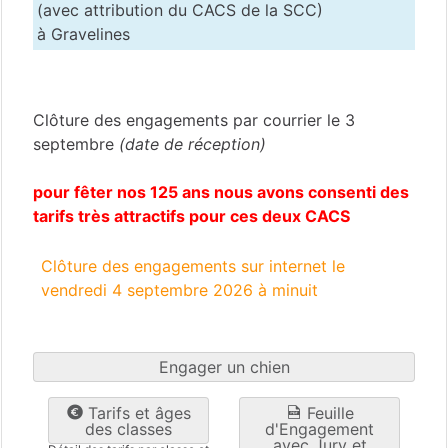
(avec attribution du CACS de la SCC)
à Gravelines
Nord
(59)
Clôture des engagements par courrier le 3
septembre
(date de réception)
pour fêter nos 125 ans nous avons consenti des
tarifs très attractifs pour ces deux CACS
Clôture des engagements sur internet le
vendredi 4 septembre 2026 à minuit
Engager un chien
Tarifs et âges
Feuille
des classes
d'Engagement
avec Jury et