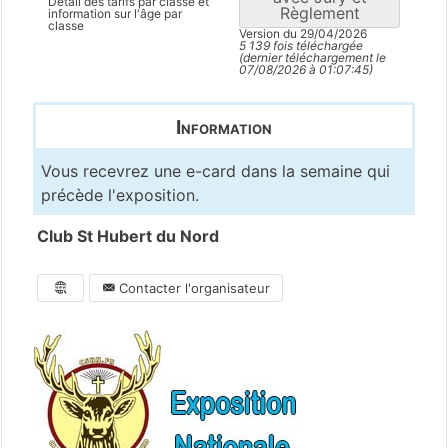
Détail des tarifs par classe et
Règlement
information sur l'âge par
classe
Version du 29/04/2026
5 139 fois téléchargée
(dernier téléchargement le
07/08/2026 à 01:07:45)
Information
Vous recevrez une e-card dans la semaine qui
précède l'exposition.
Club St Hubert du Nord
Contacter l'organisateur