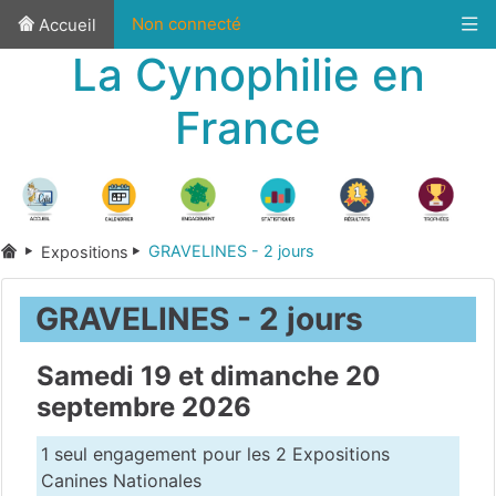
Non connecté
Accueil
La Cynophilie en
France
GRAVELINES - 2 jours
Expositions
GRAVELINES - 2 jours
Samedi 19 et dimanche 20
septembre 2026
1 seul engagement pour les 2 Expositions
Canines Nationales