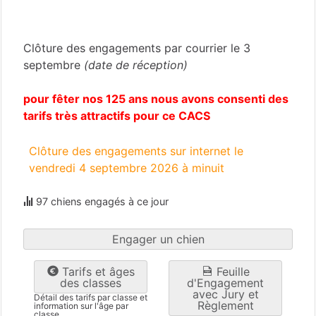
Nord
(59)
Clôture des engagements par courrier le 3
septembre
(date de réception)
pour fêter nos 125 ans nous avons consenti des
tarifs très attractifs pour ce CACS
Clôture des engagements sur internet le
vendredi 4 septembre 2026 à minuit
97 chiens engagés à ce jour
Engager un chien
Tarifs et âges
Feuille
des classes
d'Engagement
avec Jury et
Détail des tarifs par classe et
Règlement
information sur l'âge par
classe