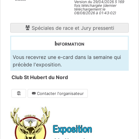
Version du 29/04/2026
5 169
fois téléchargée (dernier
téléchargement le
08/08/2026 à 01:43:02)
Spéciales de race et Jury pressenti
Information
Vous recevrez une e-card dans la semaine qui
précède l'exposition.
Club St Hubert du Nord
Contacter l'organisateur