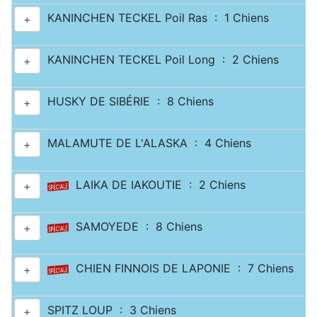
KANINCHEN TECKEL Poil Ras : 1 Chiens
+
KANINCHEN TECKEL Poil Long : 2 Chiens
+
HUSKY DE SIBÉRIE : 8 Chiens
+
MALAMUTE DE L'ALASKA : 4 Chiens
+
LAIKA DE IAKOUTIE : 2 Chiens
+
SAMOYEDE : 8 Chiens
+
CHIEN FINNOIS DE LAPONIE : 7 Chiens
+
SPITZ LOUP : 3 Chiens
+