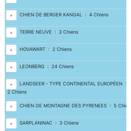
CHIEN DE BERGER KANGAL : 4 Chiens
+
TERRE NEUVE : 3 Chiens
+
HOVAWART : 2 Chiens
+
LEONBERG : 24 Chiens
+
LANDSEER - TYPE CONTINENTAL EUROPÉEN :
+
2 Chiens
CHIEN DE MONTAGNE DES PYRENEES : 5 Chien
+
SARPLANINAC : 3 Chiens
+