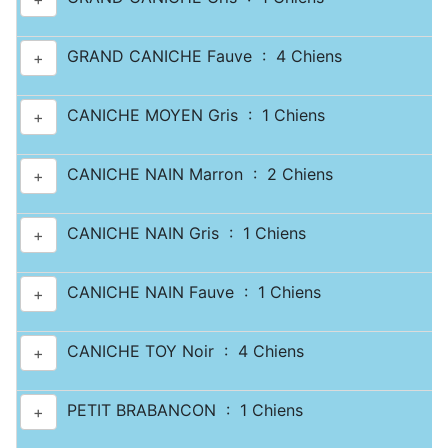
GRAND CANICHE Fauve : 4 Chiens
+
CANICHE MOYEN Gris : 1 Chiens
+
CANICHE NAIN Marron : 2 Chiens
+
CANICHE NAIN Gris : 1 Chiens
+
CANICHE NAIN Fauve : 1 Chiens
+
CANICHE TOY Noir : 4 Chiens
+
PETIT BRABANCON : 1 Chiens
+