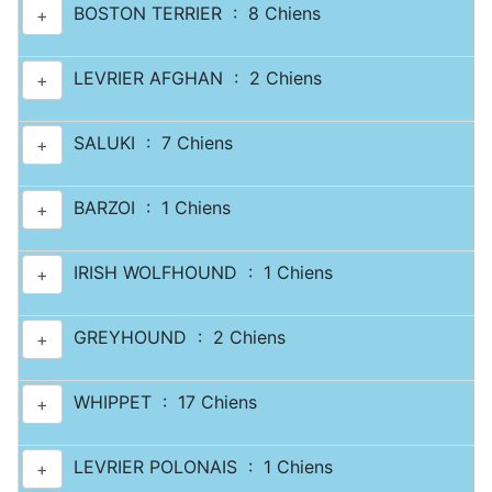
BOSTON TERRIER : 8 Chiens
+
LEVRIER AFGHAN : 2 Chiens
+
SALUKI : 7 Chiens
+
BARZOI : 1 Chiens
+
IRISH WOLFHOUND : 1 Chiens
+
GREYHOUND : 2 Chiens
+
WHIPPET : 17 Chiens
+
LEVRIER POLONAIS : 1 Chiens
+