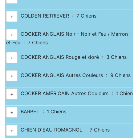
GOLDEN RETRIEVER : 7 Chiens
+
COCKER ANGLAIS Noir - Noir et Feu / Marron - M
+
et Feu : 7 Chiens
COCKER ANGLAIS Rouge et doré : 3 Chiens
+
COCKER ANGLAIS Autres Couleurs : 9 Chiens
+
COCKER AMÉRICAIN Autres Couleurs : 1 Chiens
+
BARBET : 1 Chiens
+
CHIEN D'EAU ROMAGNOL : 7 Chiens
+