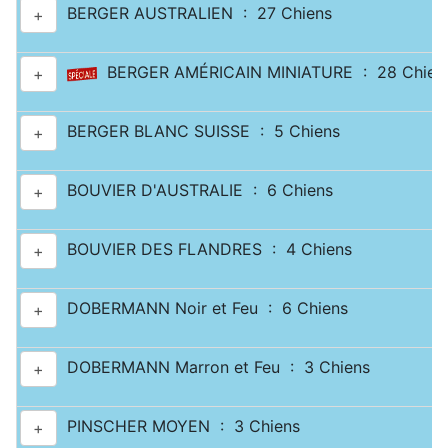
BERGER AUSTRALIEN : 27 Chiens
+
BERGER AMÉRICAIN MINIATURE : 28 Chien
+
BERGER BLANC SUISSE : 5 Chiens
+
BOUVIER D'AUSTRALIE : 6 Chiens
+
BOUVIER DES FLANDRES : 4 Chiens
+
DOBERMANN Noir et Feu : 6 Chiens
+
DOBERMANN Marron et Feu : 3 Chiens
+
PINSCHER MOYEN : 3 Chiens
+