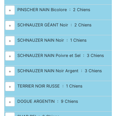
PINSCHER NAIN Bicolore : 2 Chiens
+
SCHNAUZER GÉANT Noir : 2 Chiens
+
SCHNAUZER NAIN Noir : 1 Chiens
+
SCHNAUZER NAIN Poivre et Sel : 3 Chiens
+
SCHNAUZER NAIN Noir Argent : 3 Chiens
+
TERRIER NOIR RUSSE : 1 Chiens
+
DOGUE ARGENTIN : 9 Chiens
+