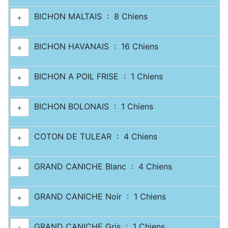
BICHON MALTAIS : 8 Chiens
+
BICHON HAVANAIS : 16 Chiens
+
BICHON A POIL FRISE : 1 Chiens
+
BICHON BOLONAIS : 1 Chiens
+
COTON DE TULEAR : 4 Chiens
+
GRAND CANICHE Blanc : 4 Chiens
+
GRAND CANICHE Noir : 1 Chiens
+
GRAND CANICHE Gris : 1 Chiens
+