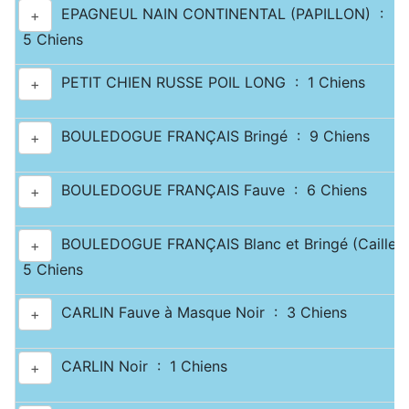
EPAGNEUL NAIN CONTINENTAL (PAPILLON) :
+
5 Chiens
PETIT CHIEN RUSSE POIL LONG : 1 Chiens
+
BOULEDOGUE FRANÇAIS Bringé : 9 Chiens
+
BOULEDOGUE FRANÇAIS Fauve : 6 Chiens
+
BOULEDOGUE FRANÇAIS Blanc et Bringé (Caille) 
+
5 Chiens
CARLIN Fauve à Masque Noir : 3 Chiens
+
CARLIN Noir : 1 Chiens
+