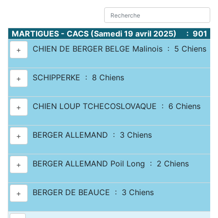
MARTIGUES - CACS (Samedi 19 avril 2025) : 901 C
CHIEN DE BERGER BELGE Malinois : 5 Chiens
+
SCHIPPERKE : 8 Chiens
+
CHIEN LOUP TCHECOSLOVAQUE : 6 Chiens
+
BERGER ALLEMAND : 3 Chiens
+
BERGER ALLEMAND Poil Long : 2 Chiens
+
BERGER DE BEAUCE : 3 Chiens
+