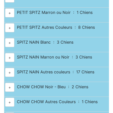
PETIT SPITZ Marron ou Noir : 1 Chiens
+
PETIT SPITZ Autres Couleurs : 8 Chiens
+
SPITZ NAIN Blanc : 3 Chiens
+
SPITZ NAIN Marron ou Noir : 3 Chiens
+
SPITZ NAIN Autres couleurs : 17 Chiens
+
CHOW CHOW Noir - Bleu : 2 Chiens
+
CHOW CHOW Autres Couleurs : 1 Chiens
+