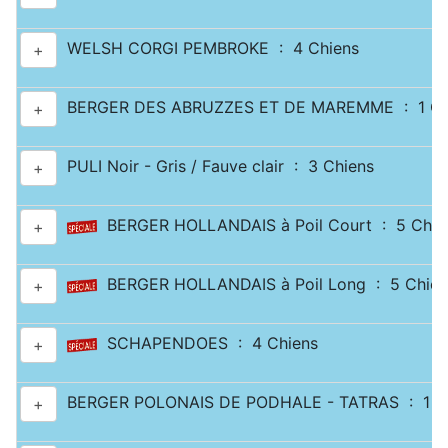
WELSH CORGI PEMBROKE : 4 Chiens
+
BERGER DES ABRUZZES ET DE MAREMME : 1 Ch
+
PULI Noir - Gris / Fauve clair : 3 Chiens
+
BERGER HOLLANDAIS à Poil Court : 5 Chie
+
BERGER HOLLANDAIS à Poil Long : 5 Chien
+
SCHAPENDOES : 4 Chiens
+
BERGER POLONAIS DE PODHALE - TATRAS : 1 C
+