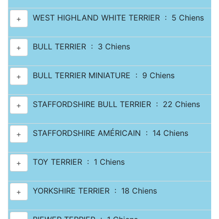
WEST HIGHLAND WHITE TERRIER : 5 Chiens
+
BULL TERRIER : 3 Chiens
+
BULL TERRIER MINIATURE : 9 Chiens
+
STAFFORDSHIRE BULL TERRIER : 22 Chiens
+
STAFFORDSHIRE AMÉRICAIN : 14 Chiens
+
TOY TERRIER : 1 Chiens
+
YORKSHIRE TERRIER : 18 Chiens
+