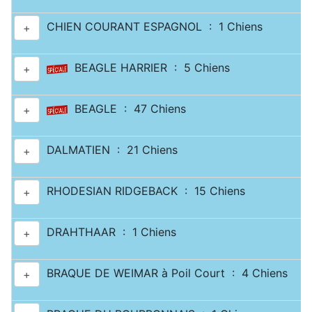
CHIEN COURANT ESPAGNOL : 1 Chiens
+
BEAGLE HARRIER : 5 Chiens
+
BEAGLE : 47 Chiens
+
DALMATIEN : 21 Chiens
+
RHODESIAN RIDGEBACK : 15 Chiens
+
DRAHTHAAR : 1 Chiens
+
BRAQUE DE WEIMAR à Poil Court : 4 Chiens
+