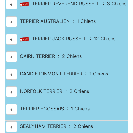
TERRIER REVEREND RUSSELL : 3 Chiens
+
TERRIER AUSTRALIEN : 1 Chiens
+
TERRIER JACK RUSSELL : 12 Chiens
+
CAIRN TERRIER : 2 Chiens
+
DANDIE DINMONT TERRIER : 1 Chiens
+
NORFOLK TERRIER : 2 Chiens
+
TERRIER ECOSSAIS : 1 Chiens
+
SEALYHAM TERRIER : 2 Chiens
+