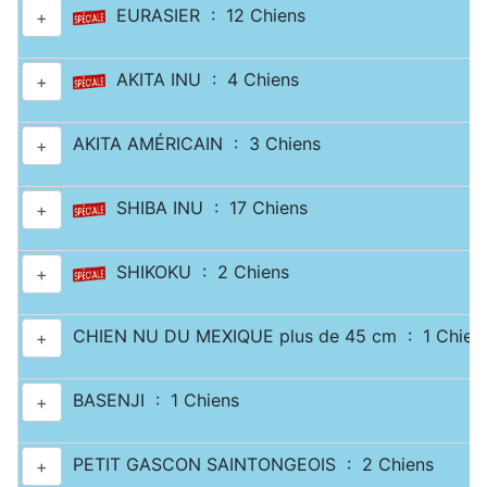
EURASIER : 12 Chiens
+
AKITA INU : 4 Chiens
+
AKITA AMÉRICAIN : 3 Chiens
+
SHIBA INU : 17 Chiens
+
SHIKOKU : 2 Chiens
+
CHIEN NU DU MEXIQUE plus de 45 cm : 1 Chien
+
BASENJI : 1 Chiens
+
PETIT GASCON SAINTONGEOIS : 2 Chiens
+