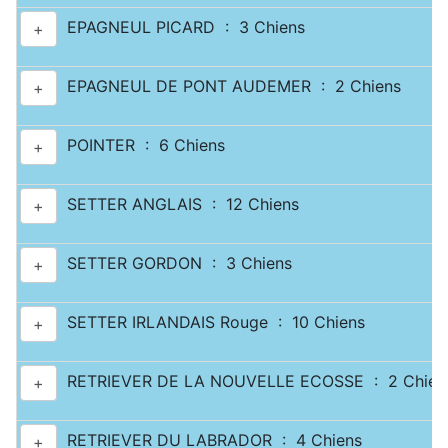
EPAGNEUL PICARD : 3 Chiens
+
EPAGNEUL DE PONT AUDEMER : 2 Chiens
+
POINTER : 6 Chiens
+
SETTER ANGLAIS : 12 Chiens
+
SETTER GORDON : 3 Chiens
+
SETTER IRLANDAIS Rouge : 10 Chiens
+
RETRIEVER DE LA NOUVELLE ECOSSE : 2 Chien
+
RETRIEVER DU LABRADOR : 4 Chiens
+