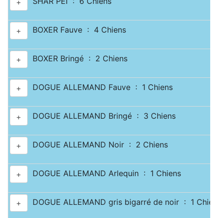
SHAR PEI : 6 Chiens
+
BOXER Fauve : 4 Chiens
+
BOXER Bringé : 2 Chiens
+
DOGUE ALLEMAND Fauve : 1 Chiens
+
DOGUE ALLEMAND Bringé : 3 Chiens
+
DOGUE ALLEMAND Noir : 2 Chiens
+
DOGUE ALLEMAND Arlequin : 1 Chiens
+
DOGUE ALLEMAND gris bigarré de noir : 1 Chien
+