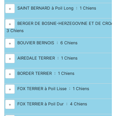
SAINT BERNARD à Poil Long : 1 Chiens
+
BERGER DE BOSNIE-HERZEGOVINE ET DE CROATI
+
3 Chiens
BOUVIER BERNOIS : 6 Chiens
+
AIREDALE TERRIER : 1 Chiens
+
BORDER TERRIER : 1 Chiens
+
FOX TERRIER à Poil Lisse : 1 Chiens
+
FOX TERRIER à Poil Dur : 4 Chiens
+