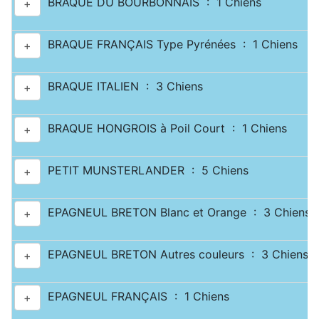
BRAQUE DU BOURBONNAIS : 1 Chiens
+
BRAQUE FRANÇAIS Type Pyrénées : 1 Chiens
+
BRAQUE ITALIEN : 3 Chiens
+
BRAQUE HONGROIS à Poil Court : 1 Chiens
+
PETIT MUNSTERLANDER : 5 Chiens
+
EPAGNEUL BRETON Blanc et Orange : 3 Chiens
+
EPAGNEUL BRETON Autres couleurs : 3 Chiens
+
EPAGNEUL FRANÇAIS : 1 Chiens
+