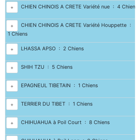
CHIEN CHINOIS A CRETE Variété nue : 4 Chiens
+
CHIEN CHINOIS A CRETE Variété Houppette :
+
1 Chiens
LHASSA APSO : 2 Chiens
+
SHIH TZU : 5 Chiens
+
EPAGNEUL TIBETAIN : 1 Chiens
+
TERRIER DU TIBET : 1 Chiens
+
CHIHUAHUA à Poil Court : 8 Chiens
+