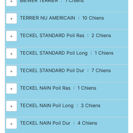
BIEWER TERRIER : 1 Chiens
+
TERRIER NU AMERICAIN : 10 Chiens
+
TECKEL STANDARD Poil Ras : 2 Chiens
+
TECKEL STANDARD Poil Long : 1 Chiens
+
TECKEL STANDARD Poil Dur : 7 Chiens
+
TECKEL NAIN Poil Ras : 1 Chiens
+
TECKEL NAIN Poil Long : 3 Chiens
+
TECKEL NAIN Poil Dur : 4 Chiens
+