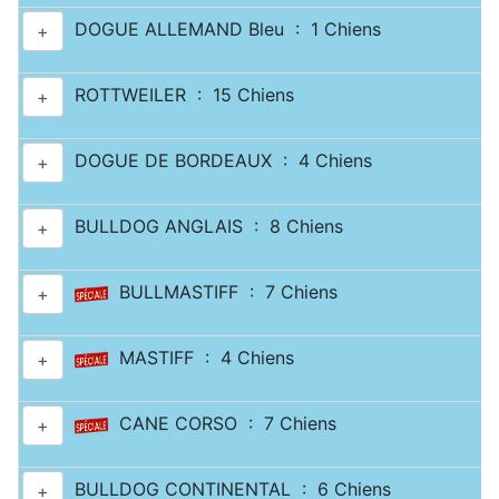
DOGUE ALLEMAND Bleu : 1 Chiens
+
ROTTWEILER : 15 Chiens
+
DOGUE DE BORDEAUX : 4 Chiens
+
BULLDOG ANGLAIS : 8 Chiens
+
BULLMASTIFF : 7 Chiens
+
MASTIFF : 4 Chiens
+
CANE CORSO : 7 Chiens
+
BULLDOG CONTINENTAL : 6 Chiens
+