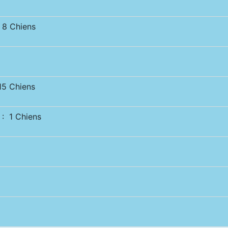
 8 Chiens
15 Chiens
 1 Chiens