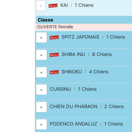
KAI : 1 Chiens
-
Classe
OUVERTE Femelle
SPITZ JAPONAIS : 1 Chiens
+
SHIBA INU : 8 Chiens
+
SHIKOKU : 4 Chiens
+
CURSINU : 1 Chiens
+
CHIEN DU PHARAON : 2 Chiens
+
PODENCO ANDALUZ : 1 Chiens
+