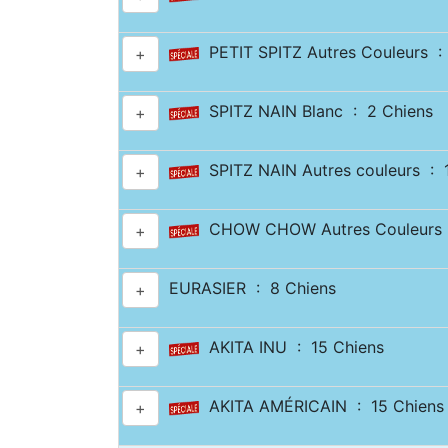
PETIT SPITZ Autres Couleurs :
+
SPITZ NAIN Blanc : 2 Chiens
+
SPITZ NAIN Autres couleurs : 
+
CHOW CHOW Autres Couleurs :
+
EURASIER : 8 Chiens
+
AKITA INU : 15 Chiens
+
AKITA AMÉRICAIN : 15 Chiens
+