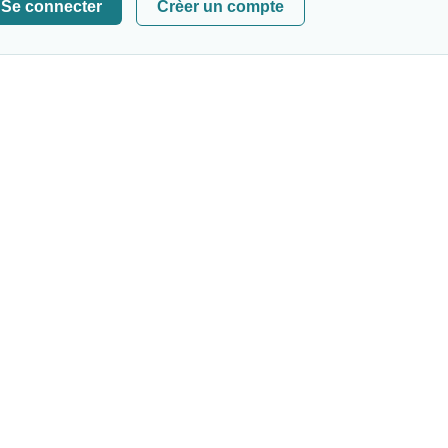
Se connecter
Crèer un compte