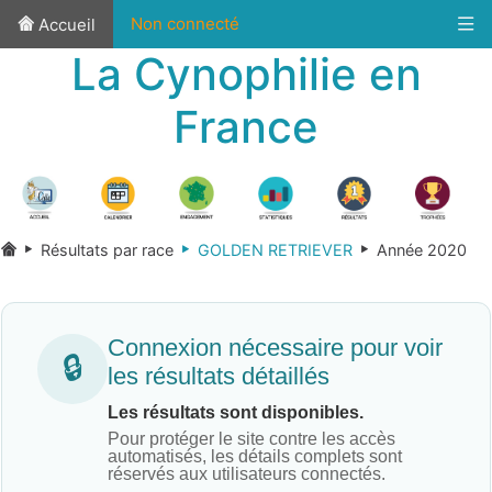
Non connecté
Accueil
La Cynophilie en
France
Résultats par race
GOLDEN RETRIEVER
Année 2020
Connexion nécessaire pour voir
🔒
les résultats détaillés
Les résultats sont disponibles.
Pour protéger le site contre les accès
automatisés, les détails complets sont
réservés aux utilisateurs connectés.