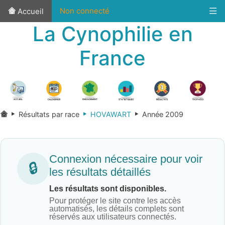
Non connecté
Accueil
La Cynophilie en
France
Résultats par race
HOVAWART
Année 2009
Connexion nécessaire pour voir
🔒
les résultats détaillés
Les résultats sont disponibles.
Pour protéger le site contre les accès
automatisés, les détails complets sont
réservés aux utilisateurs connectés.