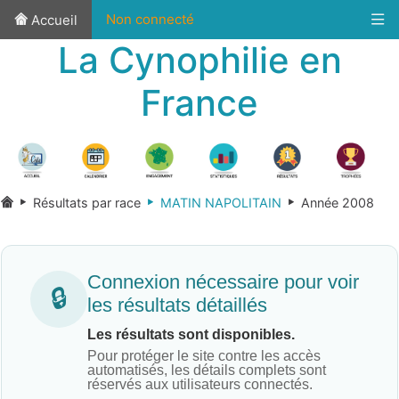
Non connecté
Accueil
La Cynophilie en
France
Résultats par race
MATIN NAPOLITAIN
Année 2008
Connexion nécessaire pour voir
🔒
les résultats détaillés
Les résultats sont disponibles.
Pour protéger le site contre les accès
automatisés, les détails complets sont
réservés aux utilisateurs connectés.