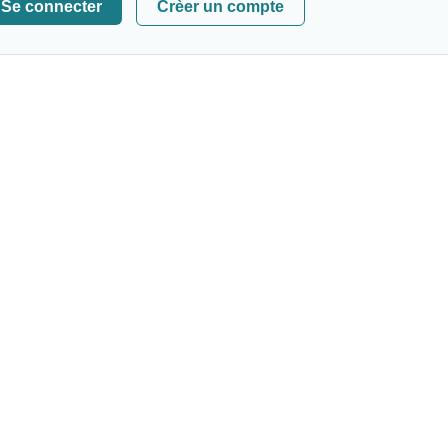
Se connecter
Crèer un compte