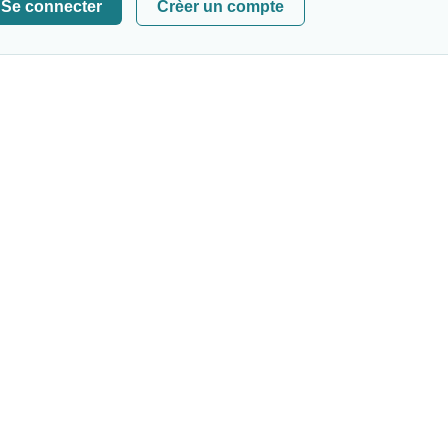
Se connecter
Crèer un compte